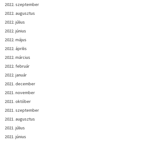
2022. szeptember
2022. augusztus
2022. július
2022. június
2022. május
2022. április
2022. március
2022. február
2022. január
2021. december
2021. november
2021. október
2021. szeptember
2021. augusztus
2021. július
2021. június