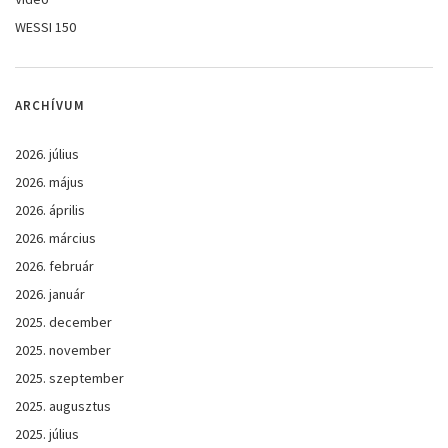
WESSI 150
ARCHÍVUM
2026. július
2026. május
2026. április
2026. március
2026. február
2026. január
2025. december
2025. november
2025. szeptember
2025. augusztus
2025. július