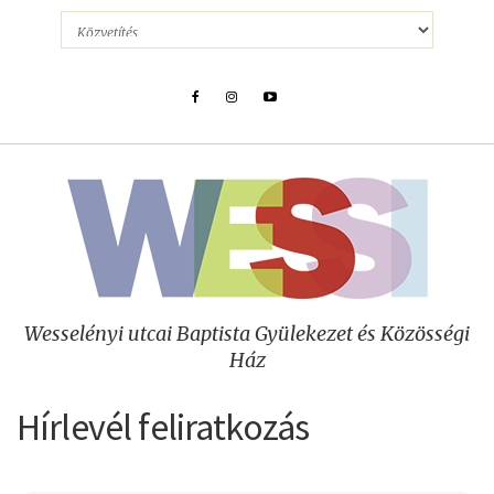
Wesselényi utcai Baptista Gyülekezet és Közösségi
Ház
Hírlevél feliratkozás