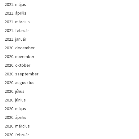
2021. május
2021. április
2021. március
2021. február
2021. január
2020. december
2020. november
2020. október
2020. szeptember
2020. augusztus
2020. július
2020. június
2020. május
2020. április
2020. március
2020. február