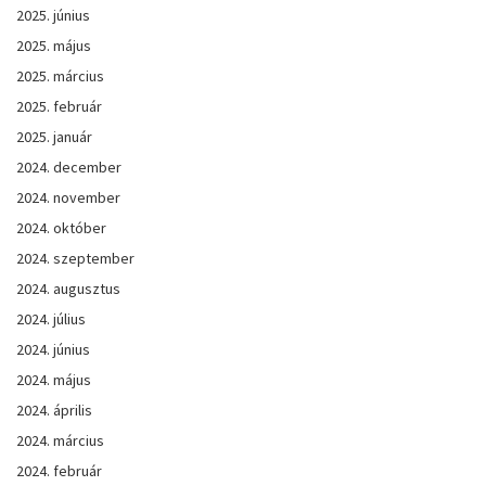
2025. június
2025. május
2025. március
2025. február
2025. január
2024. december
2024. november
2024. október
2024. szeptember
2024. augusztus
2024. július
2024. június
2024. május
2024. április
2024. március
2024. február