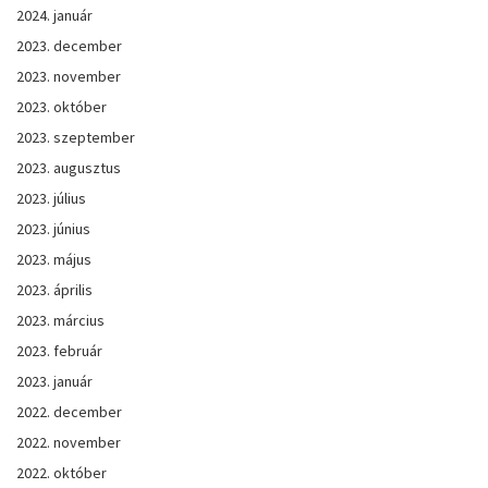
2024. január
2023. december
2023. november
2023. október
2023. szeptember
2023. augusztus
2023. július
2023. június
2023. május
2023. április
2023. március
2023. február
2023. január
2022. december
2022. november
2022. október