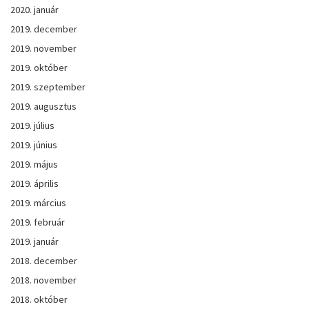
2020. január
2019. december
2019. november
2019. október
2019. szeptember
2019. augusztus
2019. július
2019. június
2019. május
2019. április
2019. március
2019. február
2019. január
2018. december
2018. november
2018. október