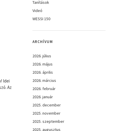
Tanítások
Videó
WESSI 150
ARCHÍVUM
2026. július
2026. május
2026. április
2026. március
! Idei
szó. Az
2026. február
2026. január
2025. december
2025. november
2025. szeptember
2025. augusztus