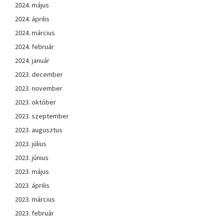
2024. május
2024. április
2024. március
2024. február
2024. január
2023. december
2023. november
2023. október
2023. szeptember
2023. augusztus
2023. július
2023. június
2023. május
2023. április
2023. március
2023. február