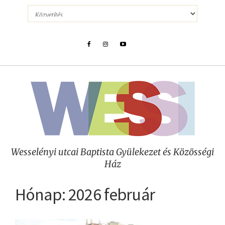
Wesselényi utcai Baptista Gyülekezet és Közösségi
Ház
Hónap:
2026 február