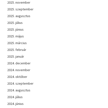
2025. november
2025. szeptember
2025. augusztus
2025. július
2025. június
2025. május
2025. március
2025. február
2025. január
2024. december
2024. november
2024. október
2024. szeptember
2024. augusztus
2024. július
2024. június