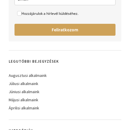
Hozzájárulok a hírlevél küldéséhez.
Feliratkozom
LEGUTÓBBI BEJEGYZÉSEK
Augusztusi alkalmaink
Júliusi alkalmaink
Júniusi alkalmaink
Májusi alkalmaink
Áprilisi alkalmaink