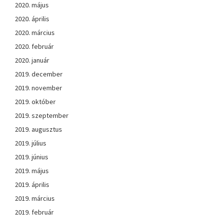
2020. május
2020. április
2020. március
2020. február
2020. január
2019. december
2019. november
2019. október
2019. szeptember
2019. augusztus
2019. július
2019. június
2019. május
2019. április
2019. március
2019. február