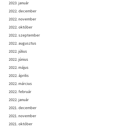
2023. január
2022. december
2022. november
2022. október
2022. szeptember
2022. augusztus
2022. július
2022. június
2022. május
2022. április
2022. március
2022. február
2022. január
2021. december
2021. november
2021. október