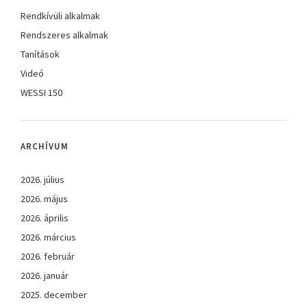
Rendkívüli alkalmak
Rendszeres alkalmak
Tanítások
Videó
WESSI 150
ARCHÍVUM
2026. július
2026. május
2026. április
2026. március
2026. február
2026. január
2025. december