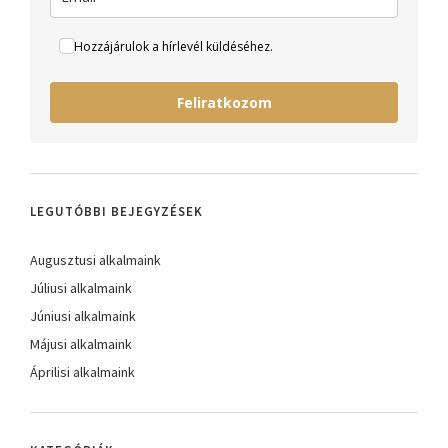
Hozzájárulok a hírlevél küldéséhez.
Feliratkozom
LEGUTÓBBI BEJEGYZÉSEK
Augusztusi alkalmaink
Júliusi alkalmaink
Júniusi alkalmaink
Májusi alkalmaink
Áprilisi alkalmaink