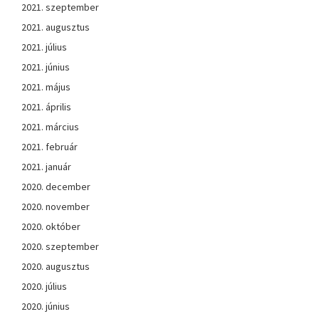
2021. szeptember
2021. augusztus
2021. július
2021. június
2021. május
2021. április
2021. március
2021. február
2021. január
2020. december
2020. november
2020. október
2020. szeptember
2020. augusztus
2020. július
2020. június