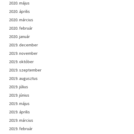
2020. május
2020. április
2020. március
2020. február
2020. január
2019. december
2019. november
2019. október
2019. szeptember
2019. augusztus
2019. július
2019. június
2019. május
2019. április
2019. március
2019. február