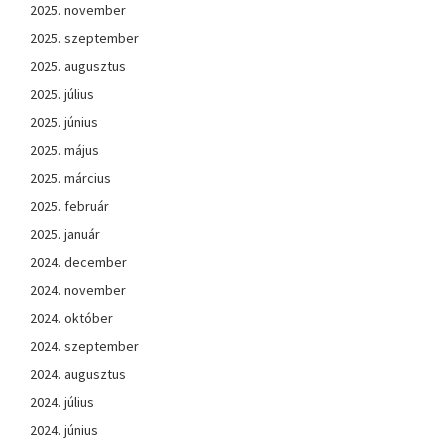
2025. november
2025. szeptember
2025. augusztus
2025. július
2025. június
2025. május
2025. március
2025. február
2025. január
2024. december
2024. november
2024. október
2024. szeptember
2024. augusztus
2024. július
2024. június