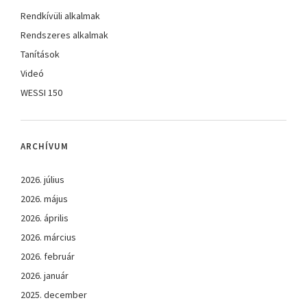
Rendkívüli alkalmak
Rendszeres alkalmak
Tanítások
Videó
WESSI 150
ARCHÍVUM
2026. július
2026. május
2026. április
2026. március
2026. február
2026. január
2025. december