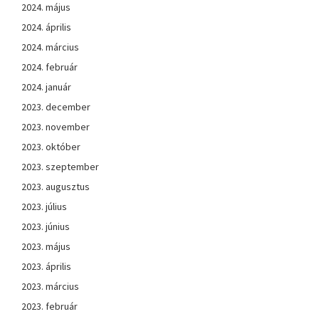
2024. május
2024. április
2024. március
2024. február
2024. január
2023. december
2023. november
2023. október
2023. szeptember
2023. augusztus
2023. július
2023. június
2023. május
2023. április
2023. március
2023. február