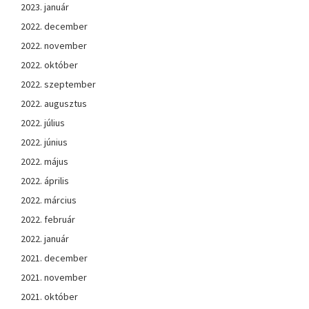
2023. január
2022. december
2022. november
2022. október
2022. szeptember
2022. augusztus
2022. július
2022. június
2022. május
2022. április
2022. március
2022. február
2022. január
2021. december
2021. november
2021. október