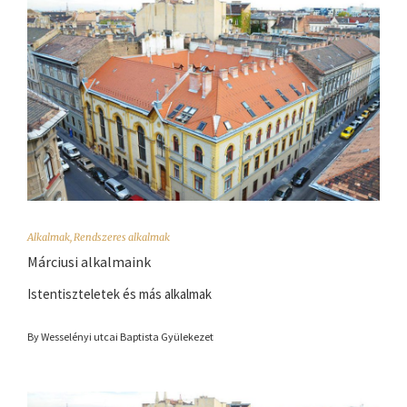
Alkalmak
,
Rendszeres alkalmak
Márciusi alkalmaink
Istentiszteletek és más alkalmak
By Wesselényi utcai Baptista Gyülekezet