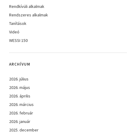
Rendkívüli alkalmak
Rendszeres alkalmak
Tanítások
Videó
WESSI 150
ARCHÍVUM
2026. július
2026. május
2026. április
2026. március
2026. február
2026. január
2025. december