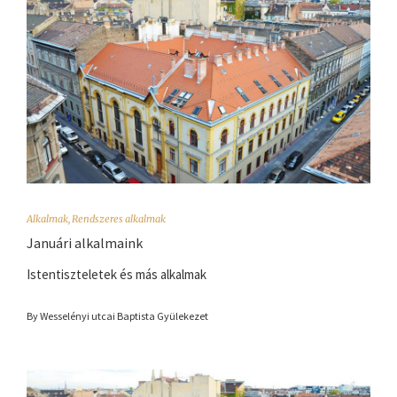
Alkalmak
,
Rendszeres alkalmak
Januári alkalmaink
Istentiszteletek és más alkalmak
By Wesselényi utcai Baptista Gyülekezet