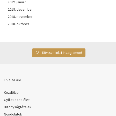
2019. január
2018. december
2018. november
2018. október
Kövess minket Instagramon!
TARTALOM
Kezdőlap
Gyülekezeti élet
Bizonyságtételek
Gondolatok