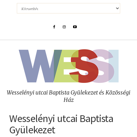
Wesselényi utcai Baptista Gyülekezet és Közösségi
Ház
Wesselényi utcai Baptista
Gyülekezet