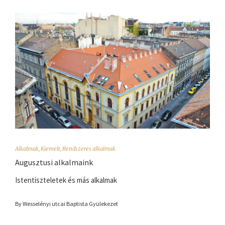
Alkalmak
,
Kiemelt
,
Rendszeres alkalmak
Augusztusi alkalmaink
Istentiszteletek és más alkalmak
By Wesselényi utcai Baptista Gyülekezet