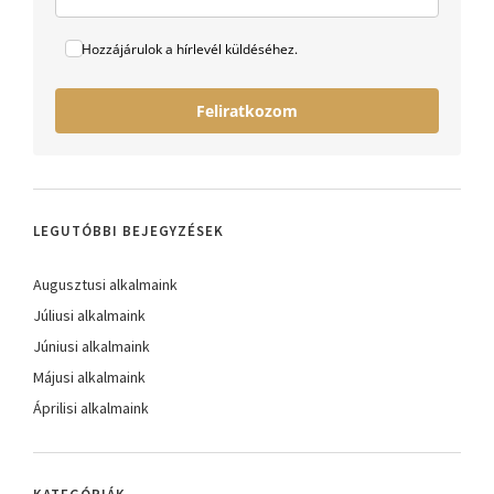
Hozzájárulok a hírlevél küldéséhez.
Feliratkozom
LEGUTÓBBI BEJEGYZÉSEK
Augusztusi alkalmaink
Júliusi alkalmaink
Júniusi alkalmaink
Májusi alkalmaink
Áprilisi alkalmaink