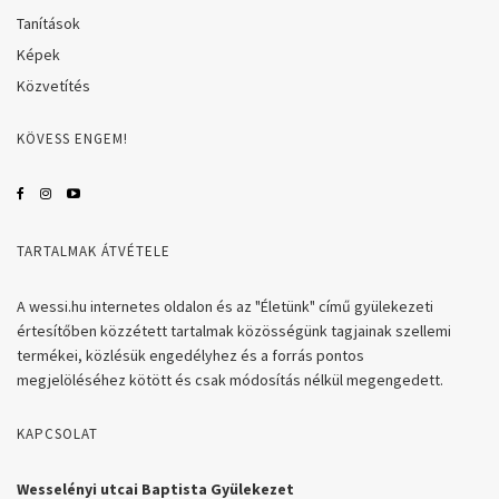
Tanítások
Képek
Közvetítés
KÖVESS ENGEM!
TARTALMAK ÁTVÉTELE
A wessi.hu internetes oldalon és az "Életünk" című gyülekezeti
értesítőben közzétett tartalmak közösségünk tagjainak szellemi
termékei, közlésük engedélyhez és a forrás pontos
megjelöléséhez kötött és csak módosítás nélkül megengedett.
KAPCSOLAT
Wesselényi utcai Baptista Gyülekezet