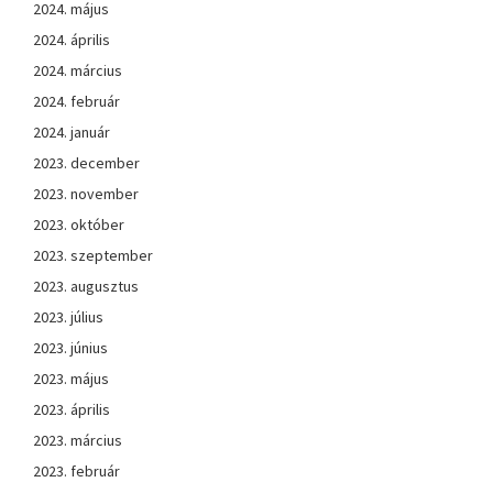
2024. május
2024. április
2024. március
2024. február
2024. január
2023. december
2023. november
2023. október
2023. szeptember
2023. augusztus
2023. július
2023. június
2023. május
2023. április
2023. március
2023. február