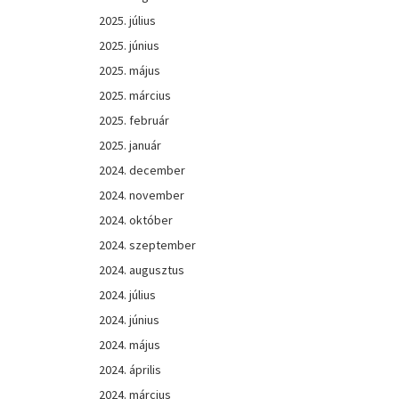
2025. július
2025. június
2025. május
2025. március
2025. február
2025. január
2024. december
2024. november
2024. október
2024. szeptember
2024. augusztus
2024. július
2024. június
2024. május
2024. április
2024. március