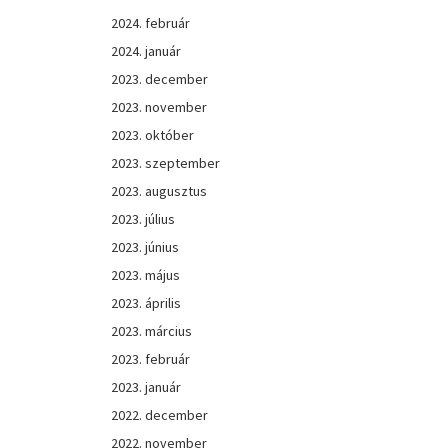
2024. február
2024. január
2023. december
2023. november
2023. október
2023. szeptember
2023. augusztus
2023. július
2023. június
2023. május
2023. április
2023. március
2023. február
2023. január
2022. december
2022. november