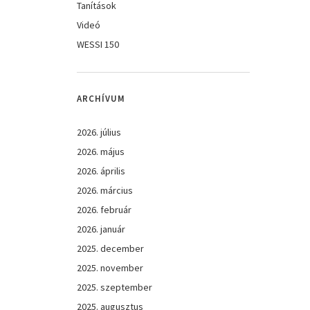
Tanítások
Videó
WESSI 150
ARCHÍVUM
2026. július
2026. május
2026. április
2026. március
2026. február
2026. január
2025. december
2025. november
2025. szeptember
2025. augusztus