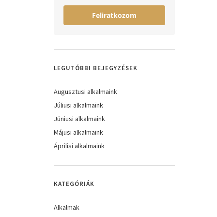
Feliratkozom
LEGUTÓBBI BEJEGYZÉSEK
Augusztusi alkalmaink
Júliusi alkalmaink
Júniusi alkalmaink
Májusi alkalmaink
Áprilisi alkalmaink
KATEGÓRIÁK
Alkalmak