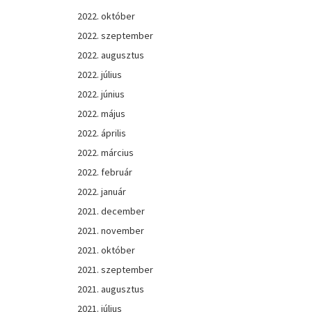
2022. október
2022. szeptember
2022. augusztus
2022. július
2022. június
2022. május
2022. április
2022. március
2022. február
2022. január
2021. december
2021. november
2021. október
2021. szeptember
2021. augusztus
2021. július