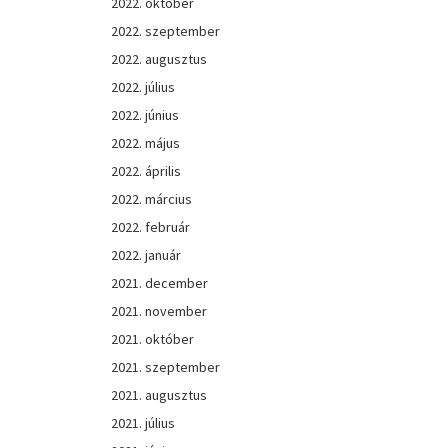
2022. október
2022. szeptember
2022. augusztus
2022. július
2022. június
2022. május
2022. április
2022. március
2022. február
2022. január
2021. december
2021. november
2021. október
2021. szeptember
2021. augusztus
2021. július