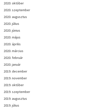
2020. október
2020. szeptember
2020. augusztus
2020. július
2020. június
2020. május
2020. április
2020. március
2020. február
2020. január
2019. december
2019. november
2019. október
2019. szeptember
2019. augusztus
2019. július