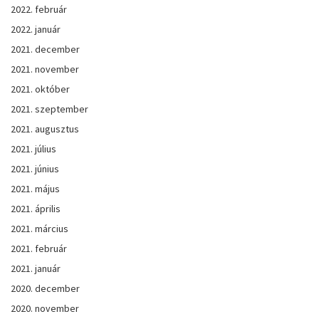
2022. február
2022. január
2021. december
2021. november
2021. október
2021. szeptember
2021. augusztus
2021. július
2021. június
2021. május
2021. április
2021. március
2021. február
2021. január
2020. december
2020. november