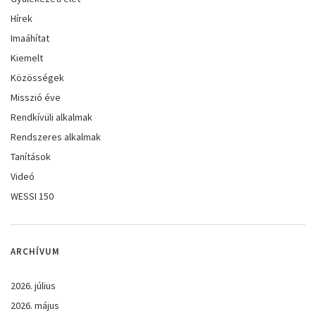
Hírek
Imaáhítat
Kiemelt
Közösségek
Misszió éve
Rendkívüli alkalmak
Rendszeres alkalmak
Tanítások
Videó
WESSI 150
ARCHÍVUM
2026. július
2026. május