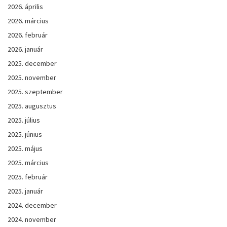
2026. április
2026. március
2026. február
2026. január
2025. december
2025. november
2025. szeptember
2025. augusztus
2025. július
2025. június
2025. május
2025. március
2025. február
2025. január
2024. december
2024. november