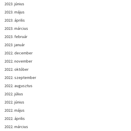
2023. június
2023. május
2023. április
2023. március
2023. február
2023. január
2022. december
2022. november
2022. október
2022. szeptember
2022. augusztus
2022. július
2022. június
2022. május
2022. április
2022. március