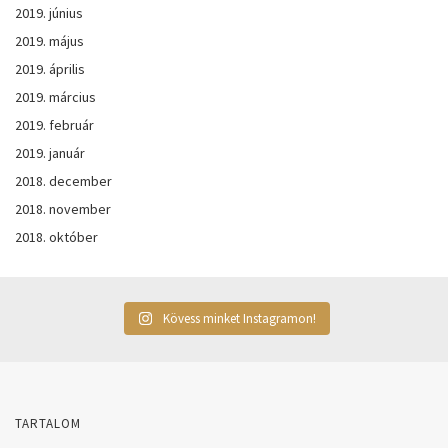
2019. június
2019. május
2019. április
2019. március
2019. február
2019. január
2018. december
2018. november
2018. október
Kövess minket Instagramon!
TARTALOM