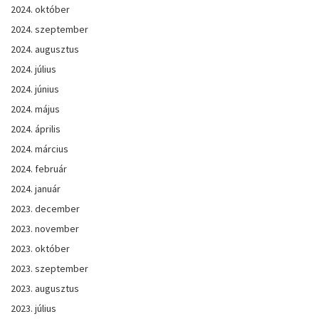
2024. október
2024. szeptember
2024. augusztus
2024. július
2024. június
2024. május
2024. április
2024. március
2024. február
2024. január
2023. december
2023. november
2023. október
2023. szeptember
2023. augusztus
2023. július