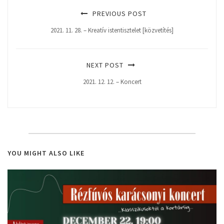
PREVIOUS POST
2021. 11. 28. – Kreatív istentisztelet [közvetítés]
NEXT POST
2021. 12. 12. – Koncert
YOU MIGHT ALSO LIKE