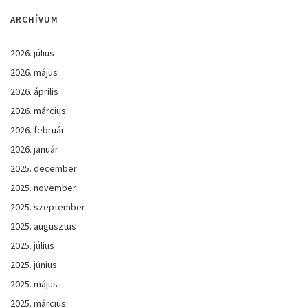
ARCHÍVUM
2026. július
2026. május
2026. április
2026. március
2026. február
2026. január
2025. december
2025. november
2025. szeptember
2025. augusztus
2025. július
2025. június
2025. május
2025. március