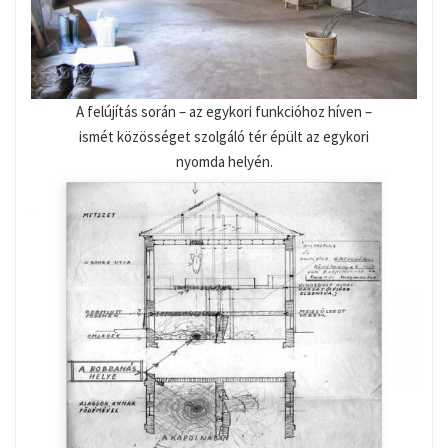
A felújítás során – az egykori funkcióhoz híven –
ismét közösséget szolgáló tér épült az egykori
nyomda helyén.