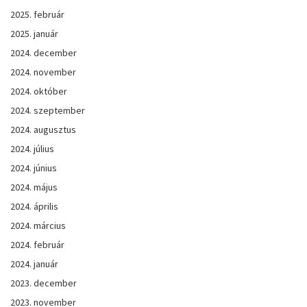
2025. február
2025. január
2024. december
2024. november
2024. október
2024. szeptember
2024. augusztus
2024. július
2024. június
2024. május
2024. április
2024. március
2024. február
2024. január
2023. december
2023. november