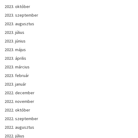
2023. október
2023. szeptember
2023. augusztus
2023. július
2023. június
2023. május
2023. április
2023. március
2023. február
2023. január
2022. december
2022. november
2022. október
2022. szeptember
2022. augusztus
2022. július