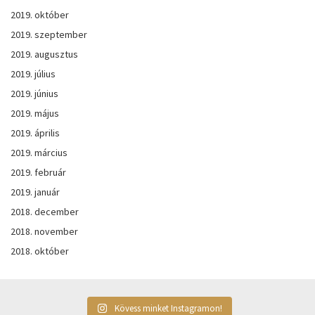
2019. október
2019. szeptember
2019. augusztus
2019. július
2019. június
2019. május
2019. április
2019. március
2019. február
2019. január
2018. december
2018. november
2018. október
Kövess minket Instagramon!