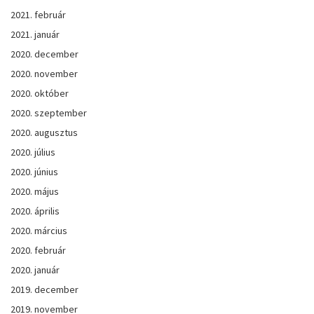
2021. február
2021. január
2020. december
2020. november
2020. október
2020. szeptember
2020. augusztus
2020. július
2020. június
2020. május
2020. április
2020. március
2020. február
2020. január
2019. december
2019. november