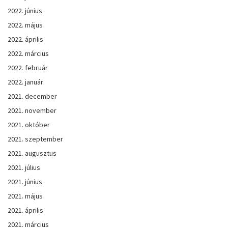
2022. június
2022. május
2022. április
2022. március
2022. február
2022. január
2021. december
2021. november
2021. október
2021. szeptember
2021. augusztus
2021. július
2021. június
2021. május
2021. április
2021. március