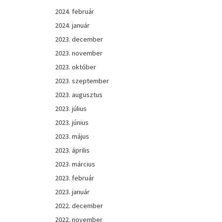
2024. február
2024. január
2023. december
2023. november
2023. október
2023. szeptember
2023. augusztus
2023. július
2023. június
2023. május
2023. április
2023. március
2023. február
2023. január
2022. december
2022. november