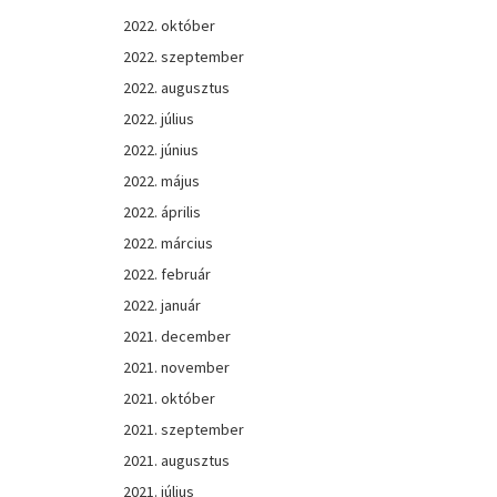
2022. október
2022. szeptember
2022. augusztus
2022. július
2022. június
2022. május
2022. április
2022. március
2022. február
2022. január
2021. december
2021. november
2021. október
2021. szeptember
2021. augusztus
2021. július