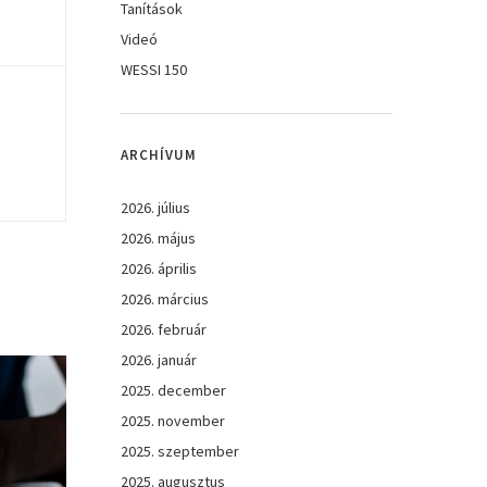
Tanítások
Videó
WESSI 150
ARCHÍVUM
2026. július
2026. május
2026. április
2026. március
2026. február
2026. január
2025. december
2025. november
2025. szeptember
2025. augusztus