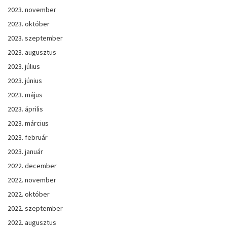
2023. november
2023. október
2023. szeptember
2023. augusztus
2023. július
2023. június
2023. május
2023. április
2023. március
2023. február
2023. január
2022. december
2022. november
2022. október
2022. szeptember
2022. augusztus