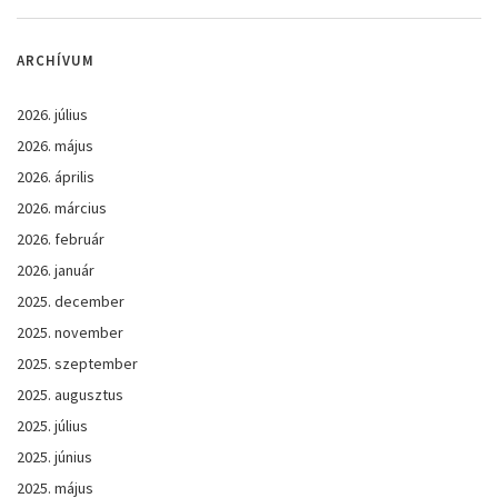
ARCHÍVUM
2026. július
2026. május
2026. április
2026. március
2026. február
2026. január
2025. december
2025. november
2025. szeptember
2025. augusztus
2025. július
2025. június
2025. május