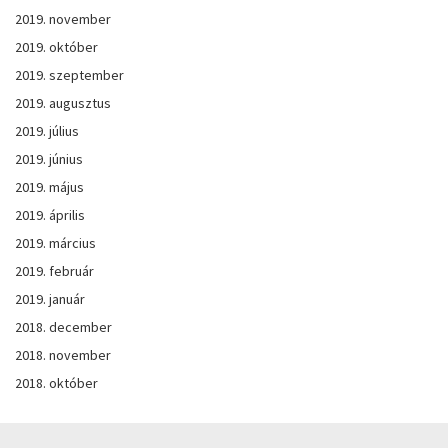
2019. november
2019. október
2019. szeptember
2019. augusztus
2019. július
2019. június
2019. május
2019. április
2019. március
2019. február
2019. január
2018. december
2018. november
2018. október