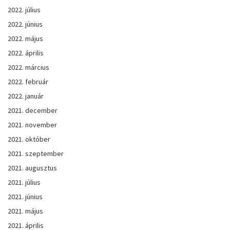
2022. július
2022. június
2022. május
2022. április
2022. március
2022. február
2022. január
2021. december
2021. november
2021. október
2021. szeptember
2021. augusztus
2021. július
2021. június
2021. május
2021. április