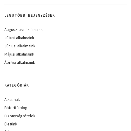
LEGUTÓBBI BEJEGYZÉSEK
Augusztusi alkalmaink
Júliusi alkalmaink
Júniusi alkalmaink
Májusi alkalmaink
Áprilisi alkalmaink
KATEGÓRIÁK
Alkalmak
Bátorító blog
Bizonyságtételek
Életünk