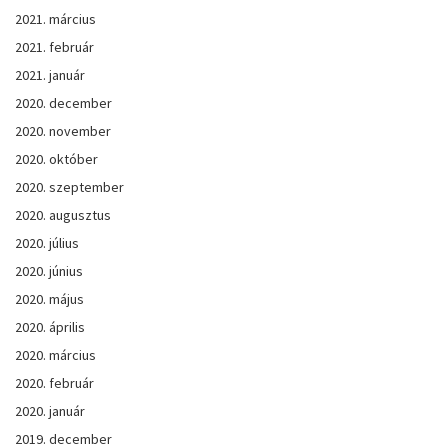
2021. március
2021. február
2021. január
2020. december
2020. november
2020. október
2020. szeptember
2020. augusztus
2020. július
2020. június
2020. május
2020. április
2020. március
2020. február
2020. január
2019. december