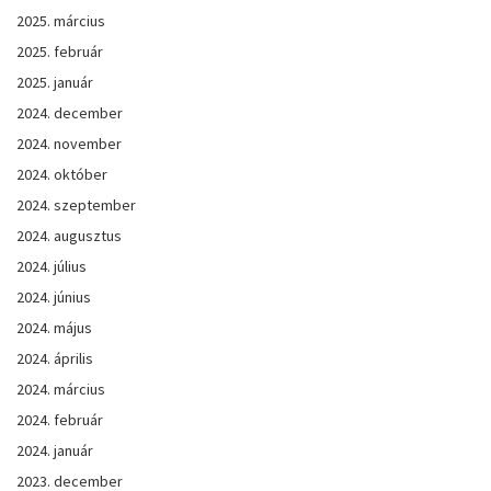
2025. március
2025. február
2025. január
2024. december
2024. november
2024. október
2024. szeptember
2024. augusztus
2024. július
2024. június
2024. május
2024. április
2024. március
2024. február
2024. január
2023. december