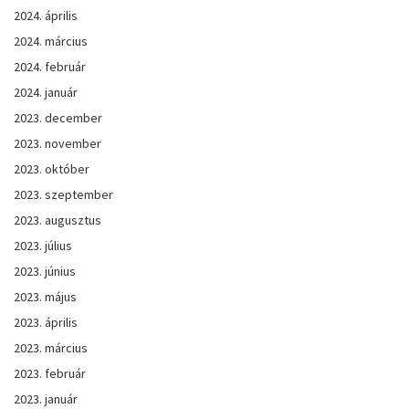
2024. április
2024. március
2024. február
2024. január
2023. december
2023. november
2023. október
2023. szeptember
2023. augusztus
2023. július
2023. június
2023. május
2023. április
2023. március
2023. február
2023. január