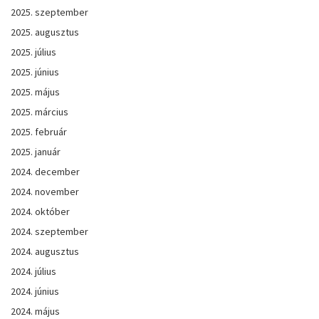
2025. szeptember
2025. augusztus
2025. július
2025. június
2025. május
2025. március
2025. február
2025. január
2024. december
2024. november
2024. október
2024. szeptember
2024. augusztus
2024. július
2024. június
2024. május