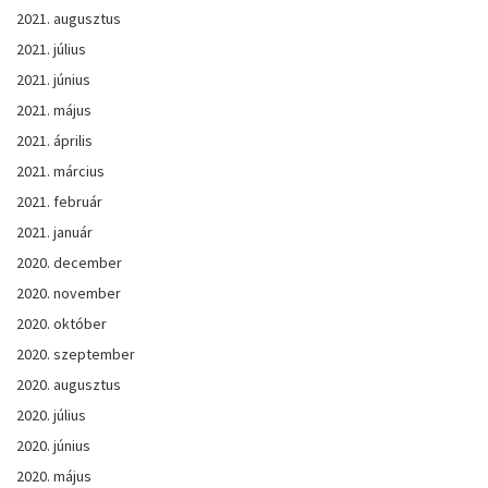
2021. augusztus
2021. július
2021. június
2021. május
2021. április
2021. március
2021. február
2021. január
2020. december
2020. november
2020. október
2020. szeptember
2020. augusztus
2020. július
2020. június
2020. május