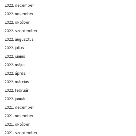
2022. december
2022. november
2022. október
2022. szeptember
2022. augusztus
2022. július
2022. június
2022. május
2022. április
2022. március
2022. február
2022. január
2021. december
2021. november
2021. október
2021. szeptember