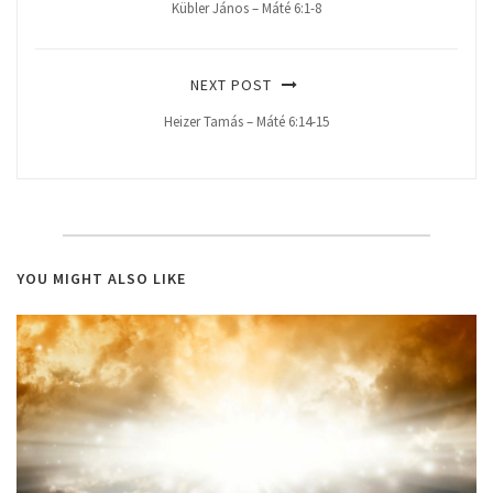
Kübler János – Máté 6:1-8
NEXT POST
Heizer Tamás – Máté 6:14-15
YOU MIGHT ALSO LIKE