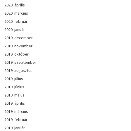
2020. április
2020. március
2020. február
2020. január
2019. december
2019. november
2019. október
2019. szeptember
2019. augusztus
2019. július
2019. június
2019. május
2019. április
2019. március
2019. február
2019. január