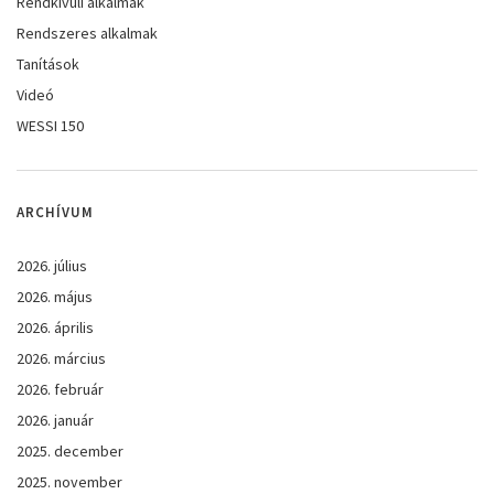
Rendkívüli alkalmak
Rendszeres alkalmak
Tanítások
Videó
WESSI 150
ARCHÍVUM
2026. július
2026. május
2026. április
2026. március
2026. február
2026. január
2025. december
2025. november