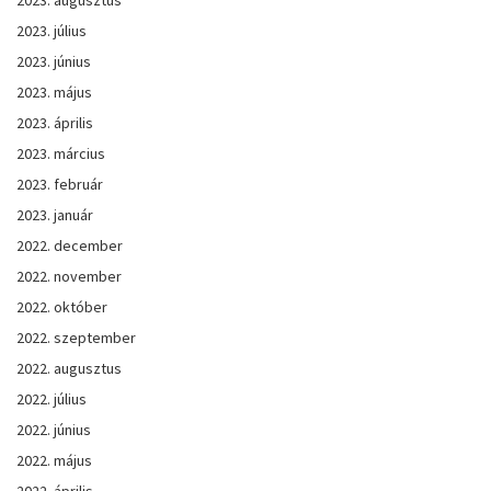
2023. július
2023. június
2023. május
2023. április
2023. március
2023. február
2023. január
2022. december
2022. november
2022. október
2022. szeptember
2022. augusztus
2022. július
2022. június
2022. május
2022. április