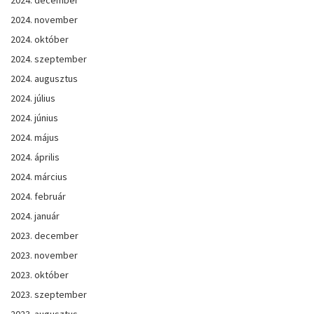
2024. november
2024. október
2024. szeptember
2024. augusztus
2024. július
2024. június
2024. május
2024. április
2024. március
2024. február
2024. január
2023. december
2023. november
2023. október
2023. szeptember
2023. augusztus