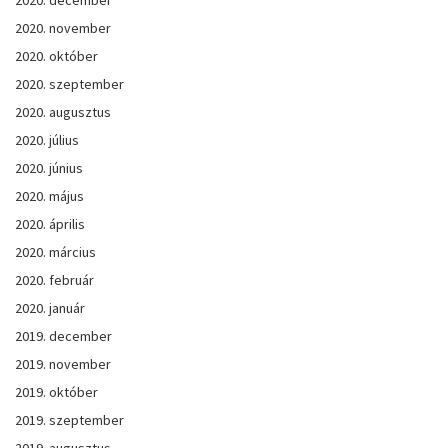
2020. november
2020. október
2020. szeptember
2020. augusztus
2020. július
2020. június
2020. május
2020. április
2020. március
2020. február
2020. január
2019. december
2019. november
2019. október
2019. szeptember
2019. augusztus