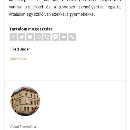
vannak szüleikkel és a gondozó személyzettel együtt.
Általában egy szülő van ezekkel a gyermekekkel.
Tartalom megosztása
Filed Under
Bátorító blog
About The Author