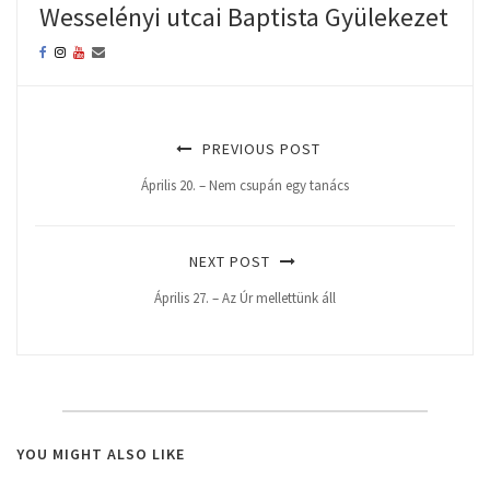
Wesselényi utcai Baptista Gyülekezet
PREVIOUS POST
Április 20. – Nem csupán egy tanács
NEXT POST
Április 27. – Az Úr mellettünk áll
YOU MIGHT ALSO LIKE