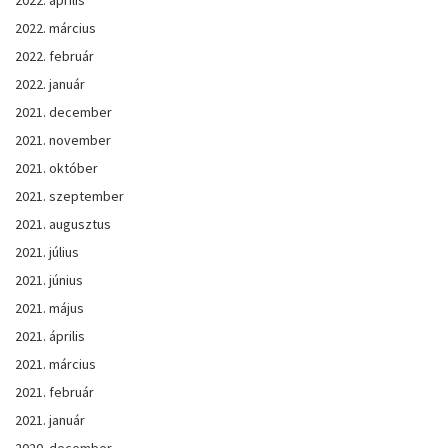
2022. március
2022. február
2022. január
2021. december
2021. november
2021. október
2021. szeptember
2021. augusztus
2021. július
2021. június
2021. május
2021. április
2021. március
2021. február
2021. január
2020. december