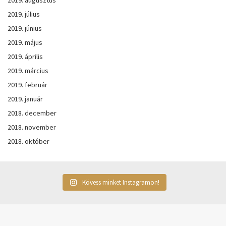
2019. július
2019. június
2019. május
2019. április
2019. március
2019. február
2019. január
2018. december
2018. november
2018. október
Kövess minket Instagramon!