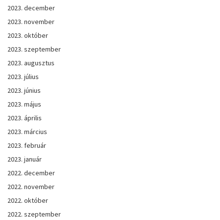
2023. december
2023. november
2023. október
2023. szeptember
2023. augusztus
2023. július
2023. június
2023. május
2023. április
2023. március
2023. február
2023. január
2022. december
2022. november
2022. október
2022. szeptember