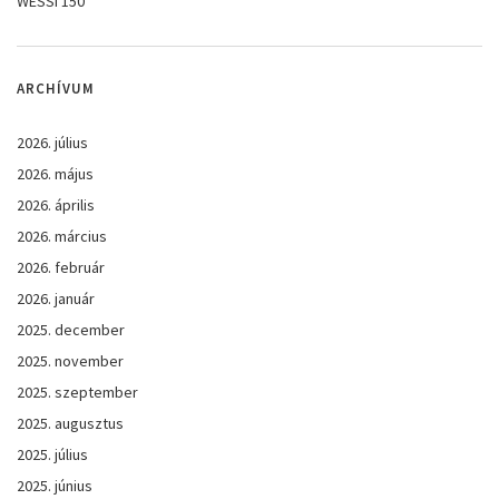
WESSI 150
ARCHÍVUM
2026. július
2026. május
2026. április
2026. március
2026. február
2026. január
2025. december
2025. november
2025. szeptember
2025. augusztus
2025. július
2025. június