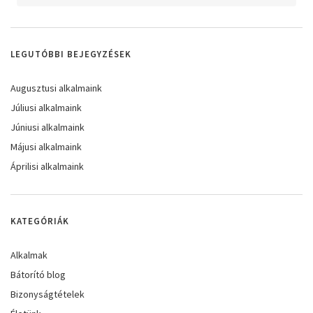
LEGUTÓBBI BEJEGYZÉSEK
Augusztusi alkalmaink
Júliusi alkalmaink
Júniusi alkalmaink
Májusi alkalmaink
Áprilisi alkalmaink
KATEGÓRIÁK
Alkalmak
Bátorító blog
Bizonyságtételek