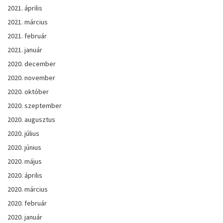
2021. április
2021. március
2021. február
2021. január
2020. december
2020. november
2020. október
2020. szeptember
2020. augusztus
2020. július
2020. június
2020. május
2020. április
2020. március
2020. február
2020. január