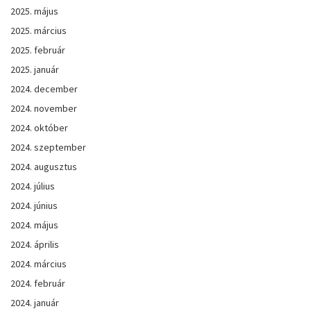
2025. május
2025. március
2025. február
2025. január
2024. december
2024. november
2024. október
2024. szeptember
2024. augusztus
2024. július
2024. június
2024. május
2024. április
2024. március
2024. február
2024. január