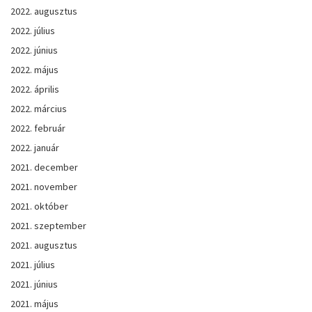
2022. augusztus
2022. július
2022. június
2022. május
2022. április
2022. március
2022. február
2022. január
2021. december
2021. november
2021. október
2021. szeptember
2021. augusztus
2021. július
2021. június
2021. május