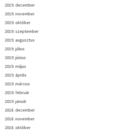
2019. december
2019. november
2019. október
2019. szeptember
2019. augusztus
2019. július
2019. június
2019. május
2019. április
2019. március
2019. február
2019. január
2018. december
2018. november
2018. október