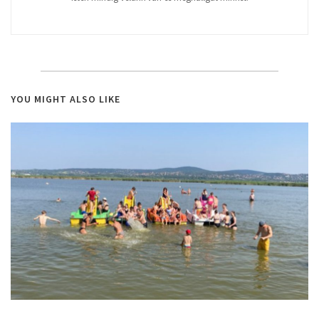
YOU MIGHT ALSO LIKE