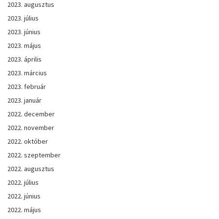
2023. augusztus
2023. július
2023. június
2023. május
2023. április
2023. március
2023. február
2023. január
2022. december
2022. november
2022. október
2022. szeptember
2022. augusztus
2022. július
2022. június
2022. május