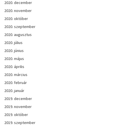
2020. december
2020. november
2020. október
2020. szeptember
2020. augusztus
2020. július
2020. június
2020. május
2020. április
2020. március
2020. február
2020. január
2019. december
2019. november
2019. október
2019. szeptember