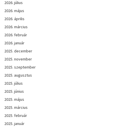
2026. július
2026. május
2026. április
2026. március
2026. február
2026. január
2025. december
2025. november
2025. szeptember
2025. augusztus
2025. július
2025. június
2025. május
2025. március
2025. február
2025. január