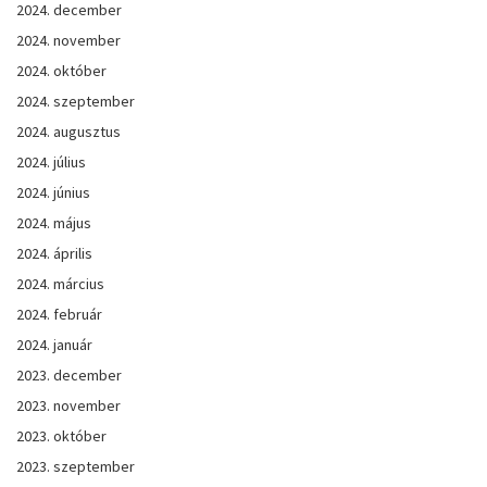
2024. december
2024. november
2024. október
2024. szeptember
2024. augusztus
2024. július
2024. június
2024. május
2024. április
2024. március
2024. február
2024. január
2023. december
2023. november
2023. október
2023. szeptember