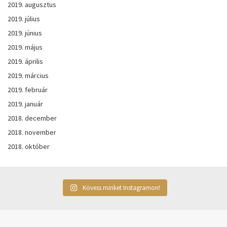
2019. augusztus
2019. július
2019. június
2019. május
2019. április
2019. március
2019. február
2019. január
2018. december
2018. november
2018. október
Kövess minket Instagramon!