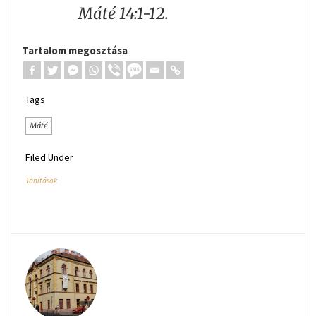
Máté 14:1-12.
Tartalom megosztása
Tags
Máté
Filed Under
Tanítások