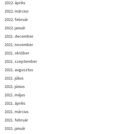
2022. április
2022. március
2022. február
2022. január
2021. december
2021. november
2021. október
2021. szeptember
2021. augusztus
2021. július
2021. június
2021. május
2021. április
2021. március
2021. február
2021. január