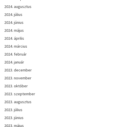
2024. augusztus
2024. július
2024. június
2024. május
2024. április
2024. március
2024. február
2024. január
2023. december
2023. november
2023. október
2023. szeptember
2023. augusztus
2023. július
2023. június
2023. május