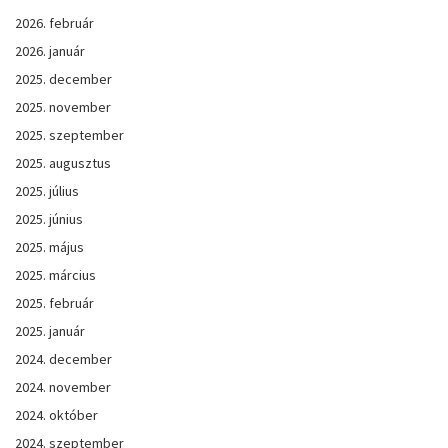
2026. február
2026. január
2025. december
2025. november
2025. szeptember
2025. augusztus
2025. július
2025. június
2025. május
2025. március
2025. február
2025. január
2024. december
2024. november
2024. október
2024. szeptember