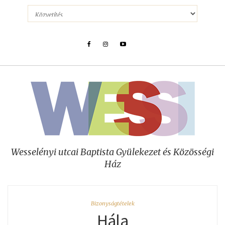
Wesselényi utcai Baptista Gyülekezet és Közösségi
Ház
Bizonyságtételek
Hála