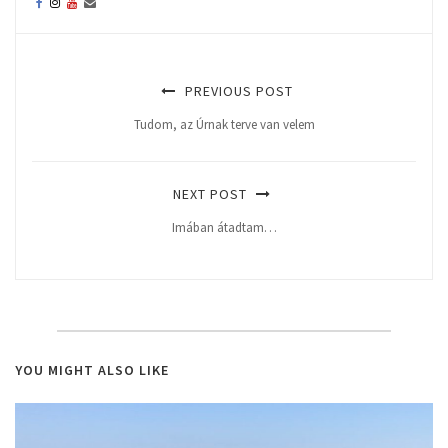
PREVIOUS POST
Tudom, az Úrnak terve van velem
NEXT POST
Imában átadtam…
YOU MIGHT ALSO LIKE