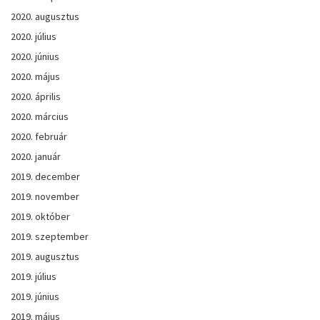
2020. augusztus
2020. július
2020. június
2020. május
2020. április
2020. március
2020. február
2020. január
2019. december
2019. november
2019. október
2019. szeptember
2019. augusztus
2019. július
2019. június
2019. május