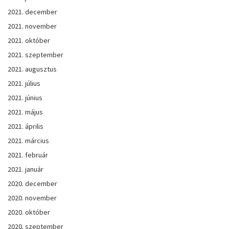
2021. december
2021. november
2021. október
2021. szeptember
2021. augusztus
2021. július
2021. június
2021. május
2021. április
2021. március
2021. február
2021. január
2020. december
2020. november
2020. október
2020. szeptember