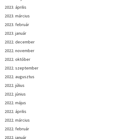
2023. április
2023. március
2023. február
2023. január
2022. december
2022. november
2022. október
2022. szeptember
2022. augusztus
2022. július
2022. június
2022. május
2022. április
2022. március
2022. február
2022. január