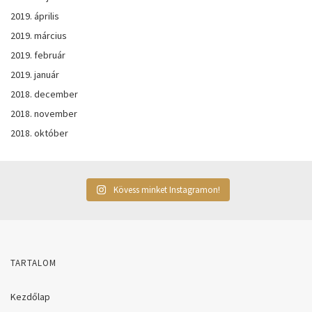
2019. április
2019. március
2019. február
2019. január
2018. december
2018. november
2018. október
Kövess minket Instagramon!
TARTALOM
Kezdőlap