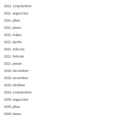
2021. szeptember
2021. augusztus
2021. július
2021. június
2021. május
2021. április
2021. március
2021. február
2021. január
2020. december
2020. november
2020. október
2020. szeptember
2020. augusztus
2020. július
2020. június