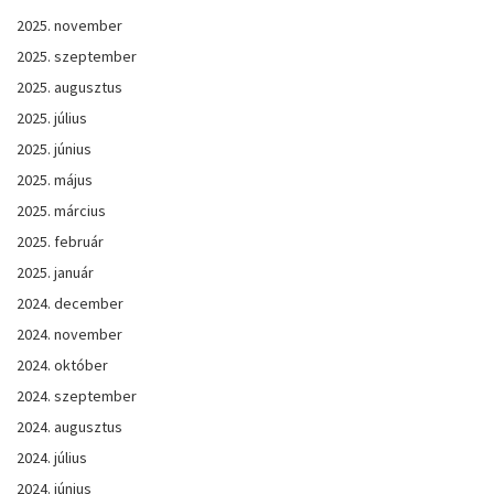
2025. november
2025. szeptember
2025. augusztus
2025. július
2025. június
2025. május
2025. március
2025. február
2025. január
2024. december
2024. november
2024. október
2024. szeptember
2024. augusztus
2024. július
2024. június