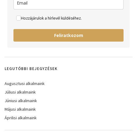
Hozzájárulok a hírlevél küldéséhez.
Feliratkozom
LEGUTÓBBI BEJEGYZÉSEK
Augusztusi alkalmaink
Júliusi alkalmaink
Júniusi alkalmaink
Májusi alkalmaink
Áprilisi alkalmaink