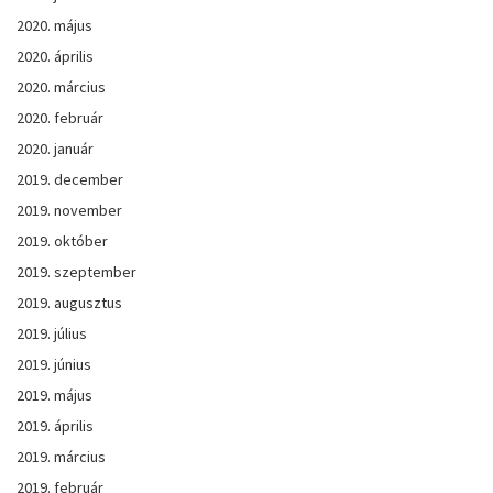
2020. május
2020. április
2020. március
2020. február
2020. január
2019. december
2019. november
2019. október
2019. szeptember
2019. augusztus
2019. július
2019. június
2019. május
2019. április
2019. március
2019. február