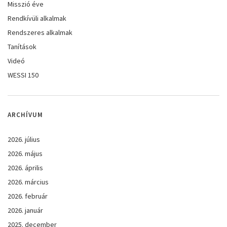
Misszió éve
Rendkívüli alkalmak
Rendszeres alkalmak
Tanítások
Videó
WESSI 150
ARCHÍVUM
2026. július
2026. május
2026. április
2026. március
2026. február
2026. január
2025. december