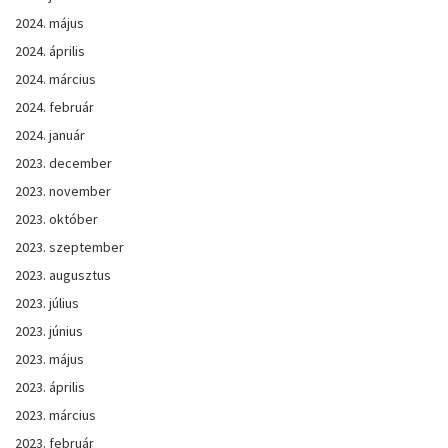
2024. május
2024. április
2024. március
2024. február
2024. január
2023. december
2023. november
2023. október
2023. szeptember
2023. augusztus
2023. július
2023. június
2023. május
2023. április
2023. március
2023. február