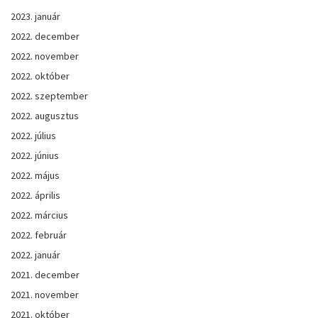
2023. január
2022. december
2022. november
2022. október
2022. szeptember
2022. augusztus
2022. július
2022. június
2022. május
2022. április
2022. március
2022. február
2022. január
2021. december
2021. november
2021. október