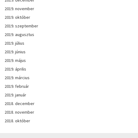
2019. november
2019. október
2019. szeptember
2019. augusztus
2019. július
2019. június
2019. május
2019. április
2019. március
2019. február
2019. január
2018. december
2018. november
2018. október