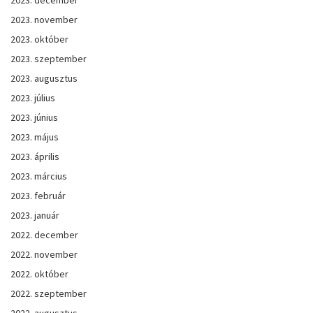
2023. november
2023. október
2023. szeptember
2023. augusztus
2023. július
2023. június
2023. május
2023. április
2023. március
2023. február
2023. január
2022. december
2022. november
2022. október
2022. szeptember
2022. augusztus