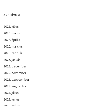
ARCHÍVUM
2026. július
2026. május
2026. április
2026. március
2026. február
2026. január
2025. december
2025. november
2025. szeptember
2025. augusztus
2025. július
2025. június
2025. május