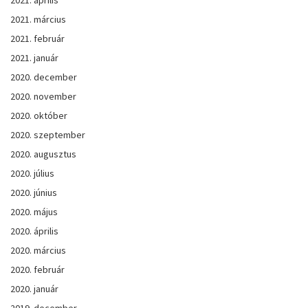
2021. március
2021. február
2021. január
2020. december
2020. november
2020. október
2020. szeptember
2020. augusztus
2020. július
2020. június
2020. május
2020. április
2020. március
2020. február
2020. január
2019. december