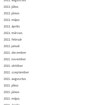
2022. július
2022. június
2022. május
2022. április
2022. március
2022. február
2022. január
2021. december
2021. november
2021. október
2021. szeptember
2021. augusztus
2021. július
2021. június
2021. május
2021. április