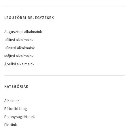
LEGUTÓBBI BEJEGYZÉSEK
Augusztusi alkalmaink
Júliusi alkalmaink
Júniusi alkalmaink
Májusi alkalmaink
Áprilisi alkalmaink
KATEGÓRIÁK
Alkalmak
Bátorító blog
Bizonyságtételek
Életünk