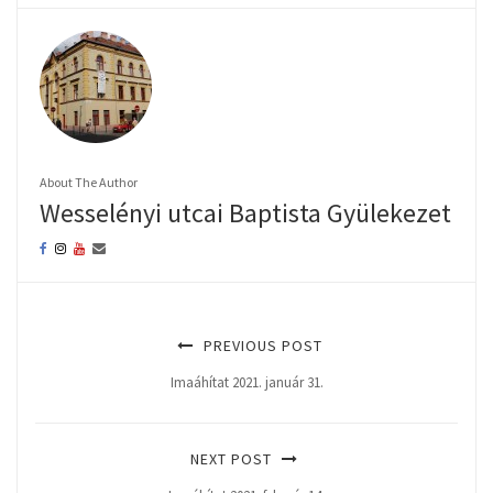
About The Author
Wesselényi utcai Baptista Gyülekezet
PREVIOUS POST
Imaáhítat 2021. január 31.
NEXT POST