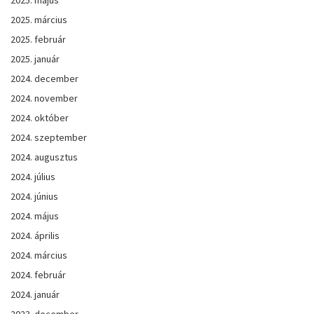
2025. március
2025. február
2025. január
2024. december
2024. november
2024. október
2024. szeptember
2024. augusztus
2024. július
2024. június
2024. május
2024. április
2024. március
2024. február
2024. január
2023. december