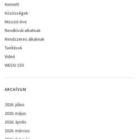
Kiemelt
Közösségek
Misszió éve
Rendkívüli alkalmak
Rendszeres alkalmak
Tanítások
Videó
WESSI 150
ARCHÍVUM
2026. július
2026. május
2026. április
2026. március