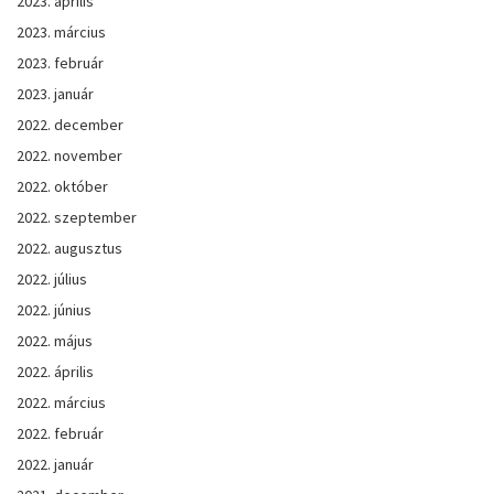
2023. április
2023. március
2023. február
2023. január
2022. december
2022. november
2022. október
2022. szeptember
2022. augusztus
2022. július
2022. június
2022. május
2022. április
2022. március
2022. február
2022. január