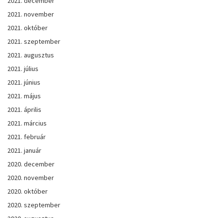
2021. december
2021. november
2021. október
2021. szeptember
2021. augusztus
2021. július
2021. június
2021. május
2021. április
2021. március
2021. február
2021. január
2020. december
2020. november
2020. október
2020. szeptember