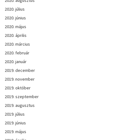
2020. augusztus
2020. július
2020. június
2020. május
2020. április
2020. március
2020. február
2020. január
2019. december
2019. november
2019. október
2019. szeptember
2019. augusztus
2019. július
2019. június
2019. május