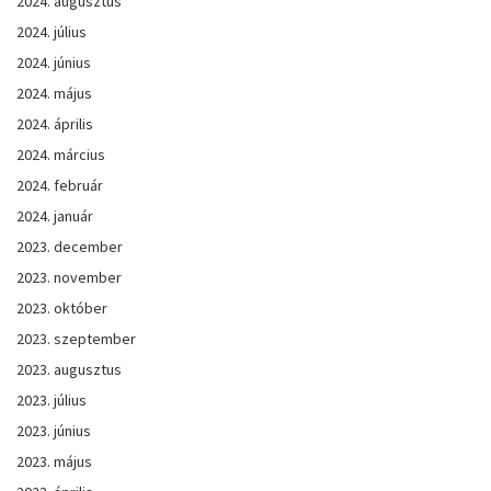
2024. augusztus
2024. július
2024. június
2024. május
2024. április
2024. március
2024. február
2024. január
2023. december
2023. november
2023. október
2023. szeptember
2023. augusztus
2023. július
2023. június
2023. május