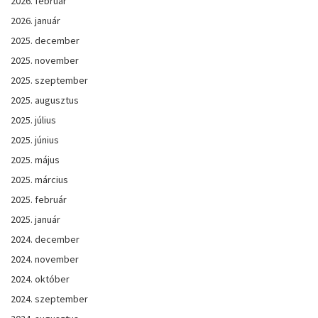
2026. február
2026. január
2025. december
2025. november
2025. szeptember
2025. augusztus
2025. július
2025. június
2025. május
2025. március
2025. február
2025. január
2024. december
2024. november
2024. október
2024. szeptember