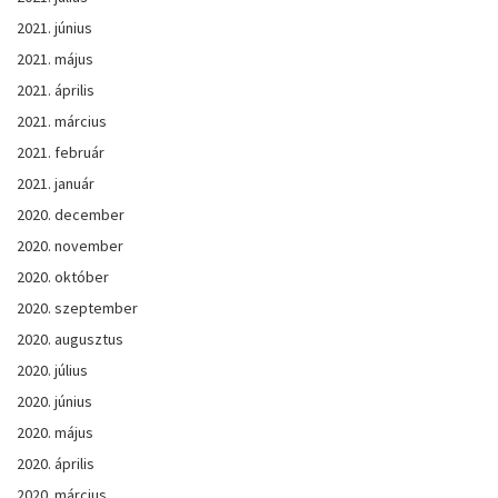
2021. június
2021. május
2021. április
2021. március
2021. február
2021. január
2020. december
2020. november
2020. október
2020. szeptember
2020. augusztus
2020. július
2020. június
2020. május
2020. április
2020. március