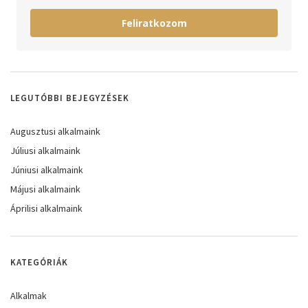
Feliratkozom
LEGUTÓBBI BEJEGYZÉSEK
Augusztusi alkalmaink
Júliusi alkalmaink
Júniusi alkalmaink
Májusi alkalmaink
Áprilisi alkalmaink
KATEGÓRIÁK
Alkalmak