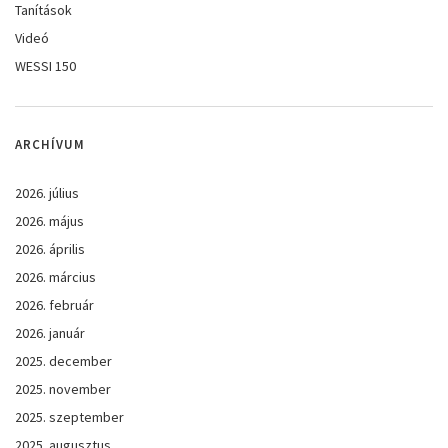
Tanítások
Videó
WESSI 150
ARCHÍVUM
2026. július
2026. május
2026. április
2026. március
2026. február
2026. január
2025. december
2025. november
2025. szeptember
2025. augusztus