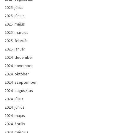
2025. július
2025. június
2025. május
2025. március
2025. február
2025. január
2024. december
2024. november
2024. október
2024. szeptember
2024. augusztus
2024. július
2024. június
2024. május
2024. április
2024. március