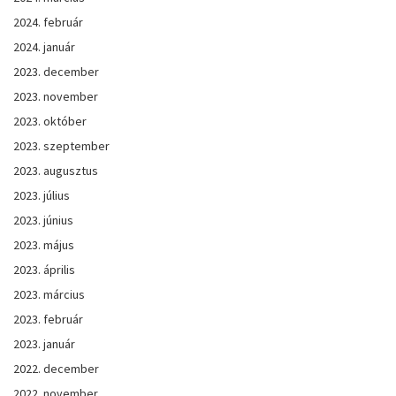
2024. február
2024. január
2023. december
2023. november
2023. október
2023. szeptember
2023. augusztus
2023. július
2023. június
2023. május
2023. április
2023. március
2023. február
2023. január
2022. december
2022. november