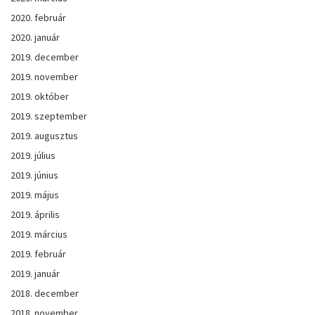
2020. február
2020. január
2019. december
2019. november
2019. október
2019. szeptember
2019. augusztus
2019. július
2019. június
2019. május
2019. április
2019. március
2019. február
2019. január
2018. december
2018. november