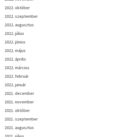
2022. október
2022. szeptember
2022. augusztus
2022. július
2022. június
2022. május
2022. április
2022. március
2022. február
2022. január
2021. december
2021. november
2021. október
2021. szeptember
2021. augusztus
2021. július