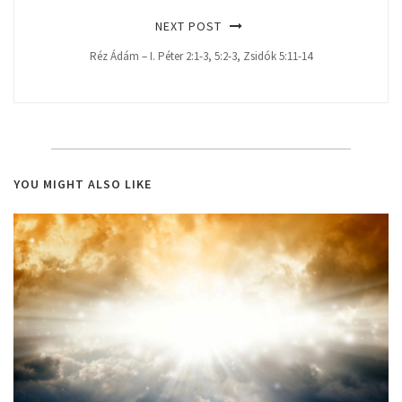
NEXT POST
Réz Ádám – I. Péter 2:1-3, 5:2-3, Zsidók 5:11-14
YOU MIGHT ALSO LIKE