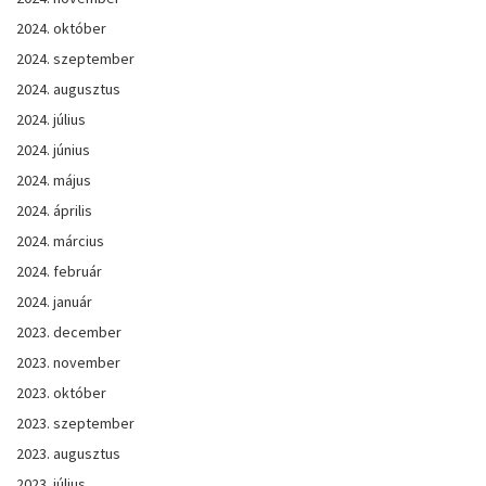
2024. október
2024. szeptember
2024. augusztus
2024. július
2024. június
2024. május
2024. április
2024. március
2024. február
2024. január
2023. december
2023. november
2023. október
2023. szeptember
2023. augusztus
2023. július