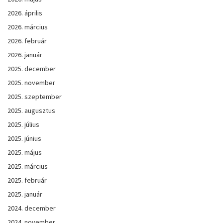
2026. április
2026. március
2026. február
2026. január
2025. december
2025. november
2025. szeptember
2025. augusztus
2025. július
2025. június
2025. május
2025. március
2025. február
2025. január
2024. december
2024. november