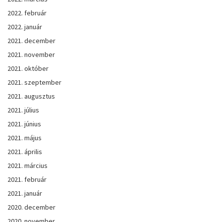
2022. február
2022. január
2021. december
2021. november
2021. október
2021. szeptember
2021. augusztus
2021. július
2021. június
2021. május
2021. április
2021. március
2021. február
2021. január
2020. december
2020. november