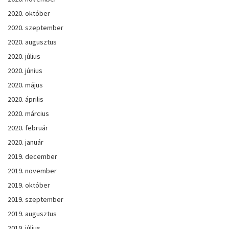
2020. október
2020. szeptember
2020. augusztus
2020. július
2020. június
2020. május
2020. április
2020. március
2020. február
2020. január
2019. december
2019. november
2019. október
2019. szeptember
2019. augusztus
2019. július