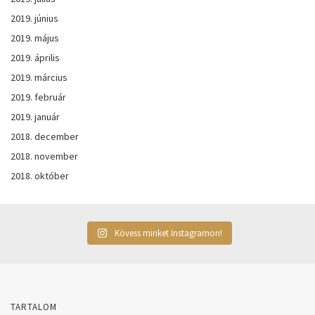
2019. június
2019. május
2019. április
2019. március
2019. február
2019. január
2018. december
2018. november
2018. október
Kövess minket Instagramon!
TARTALOM