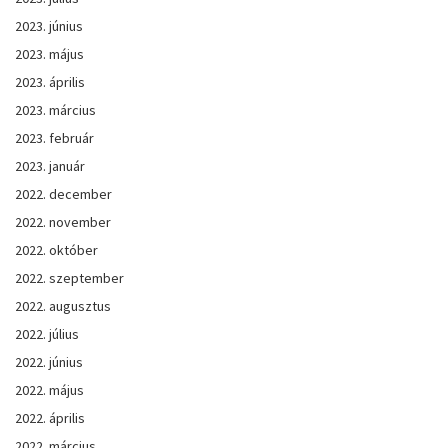
2023. június
2023. május
2023. április
2023. március
2023. február
2023. január
2022. december
2022. november
2022. október
2022. szeptember
2022. augusztus
2022. július
2022. június
2022. május
2022. április
2022. március