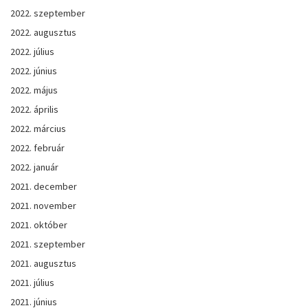
2022. szeptember
2022. augusztus
2022. július
2022. június
2022. május
2022. április
2022. március
2022. február
2022. január
2021. december
2021. november
2021. október
2021. szeptember
2021. augusztus
2021. július
2021. június