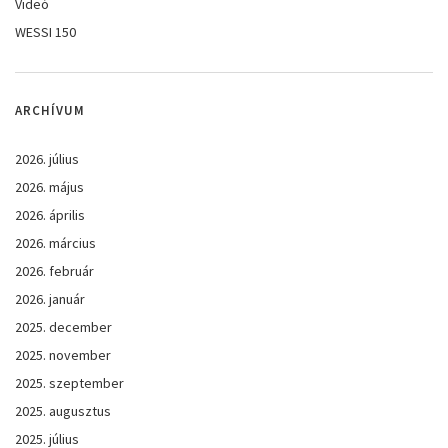
Videó
WESSI 150
ARCHÍVUM
2026. július
2026. május
2026. április
2026. március
2026. február
2026. január
2025. december
2025. november
2025. szeptember
2025. augusztus
2025. július