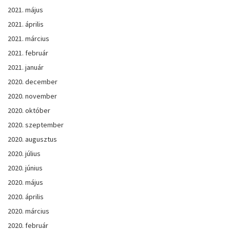
2021. május
2021. április
2021. március
2021. február
2021. január
2020. december
2020. november
2020. október
2020. szeptember
2020. augusztus
2020. július
2020. június
2020. május
2020. április
2020. március
2020. február