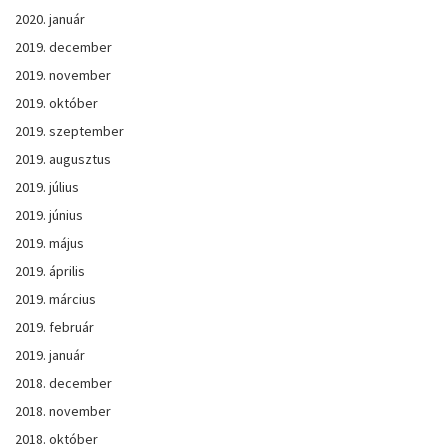
2020. január
2019. december
2019. november
2019. október
2019. szeptember
2019. augusztus
2019. július
2019. június
2019. május
2019. április
2019. március
2019. február
2019. január
2018. december
2018. november
2018. október