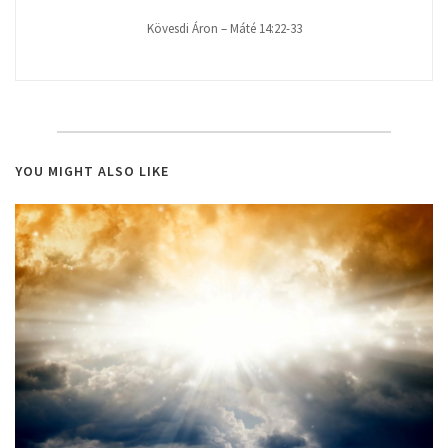
Kövesdi Áron – Máté 14:22-33
YOU MIGHT ALSO LIKE