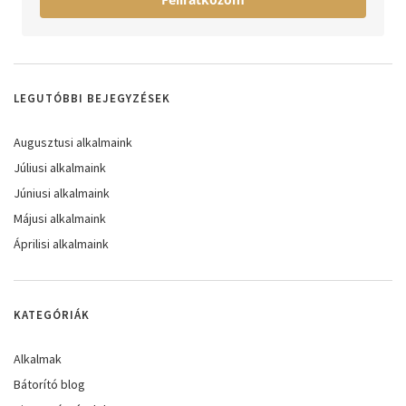
LEGUTÓBBI BEJEGYZÉSEK
Augusztusi alkalmaink
Júliusi alkalmaink
Júniusi alkalmaink
Májusi alkalmaink
Áprilisi alkalmaink
KATEGÓRIÁK
Alkalmak
Bátorító blog