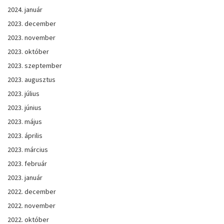
2024. január
2023. december
2023. november
2023. október
2023. szeptember
2023. augusztus
2023. július
2023. június
2023. május
2023. április
2023. március
2023. február
2023. január
2022. december
2022. november
2022. október