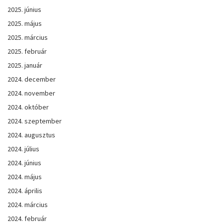
2025. június
2025. május
2025. március
2025. február
2025. január
2024. december
2024. november
2024. október
2024. szeptember
2024. augusztus
2024. július
2024. június
2024. május
2024. április
2024. március
2024. február