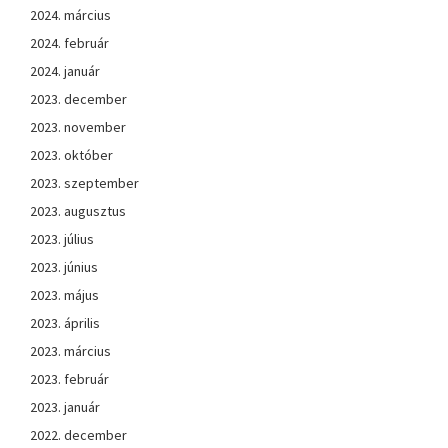
2024. március
2024. február
2024. január
2023. december
2023. november
2023. október
2023. szeptember
2023. augusztus
2023. július
2023. június
2023. május
2023. április
2023. március
2023. február
2023. január
2022. december