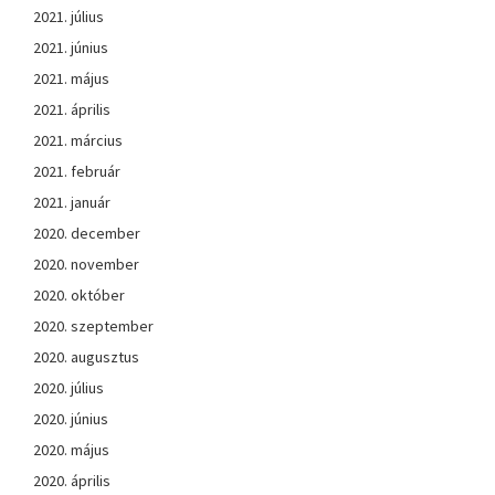
2021. július
2021. június
2021. május
2021. április
2021. március
2021. február
2021. január
2020. december
2020. november
2020. október
2020. szeptember
2020. augusztus
2020. július
2020. június
2020. május
2020. április