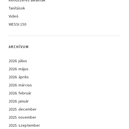
Tanítások
Videó
WESSI 150
ARCHÍVUM
2026. július
2026. május
2026. április
2026. március
2026. február
2026. január
2025. december
2025. november
2025. szeptember