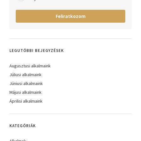
Feliratkozom
LEGUTÓBBI BEJEGYZÉSEK
Augusztusi alkalmaink
Júliusi alkalmaink
Júniusi alkalmaink
Májusi alkalmaink
Áprilisi alkalmaink
KATEGÓRIÁK
Alkalmak