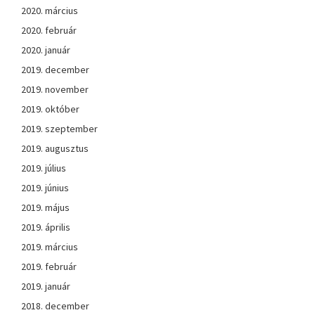
2020. március
2020. február
2020. január
2019. december
2019. november
2019. október
2019. szeptember
2019. augusztus
2019. július
2019. június
2019. május
2019. április
2019. március
2019. február
2019. január
2018. december