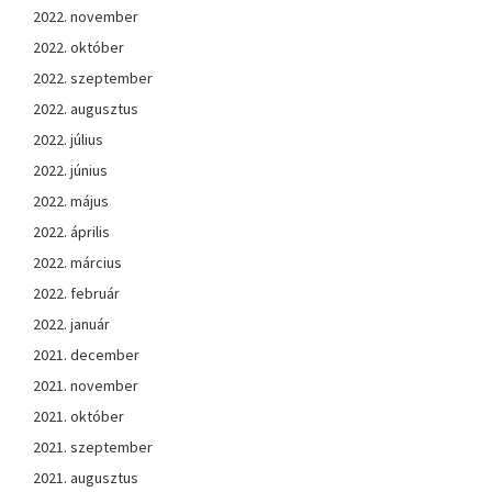
2022. november
2022. október
2022. szeptember
2022. augusztus
2022. július
2022. június
2022. május
2022. április
2022. március
2022. február
2022. január
2021. december
2021. november
2021. október
2021. szeptember
2021. augusztus