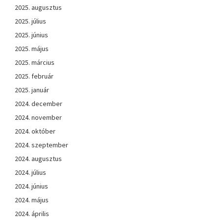
2025. augusztus
2025. július
2025. június
2025. május
2025. március
2025. február
2025. január
2024. december
2024. november
2024. október
2024. szeptember
2024. augusztus
2024. július
2024. június
2024. május
2024. április