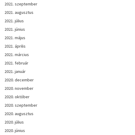
2021. szeptember
2021. augusztus
2021. július
2021. június
2021. május
2021. április
2021. március
2021. február
2021. január
2020. december
2020. november
2020. október
2020. szeptember
2020. augusztus
2020. július
2020. június