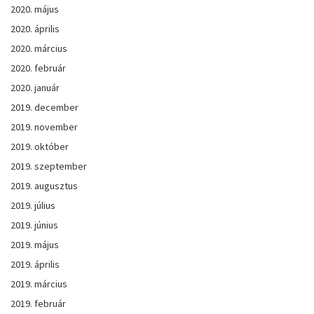
2020. május
2020. április
2020. március
2020. február
2020. január
2019. december
2019. november
2019. október
2019. szeptember
2019. augusztus
2019. július
2019. június
2019. május
2019. április
2019. március
2019. február