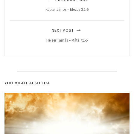
Kübler János – Efezus 2:1-6
NEXT POST
Heizer Tamás – Máté 7:1-5
YOU MIGHT ALSO LIKE