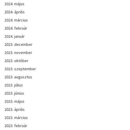
2024. május
2024. április
2024. március
2024. február
2024. január
2023. december
2023. november
2023. október
2023. szeptember
2023. augusztus
2023. július
2023. június
2023. május
2023. április
2023. március
2023. február