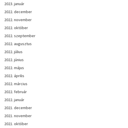
2023. január
2022. december
2022. november
2022. október
2022. szeptember
2022. augusztus
2022. július
2022. június
2022. május
2022. április
2022. március
2022. február
2022. január
2021. december
2021. november
2021. október