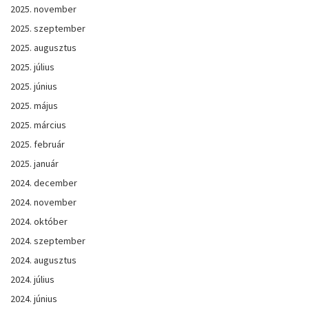
2025. november
2025. szeptember
2025. augusztus
2025. július
2025. június
2025. május
2025. március
2025. február
2025. január
2024. december
2024. november
2024. október
2024. szeptember
2024. augusztus
2024. július
2024. június