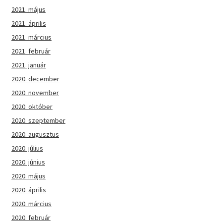
2021. május
2021. április
2021. március
2021. február
2021. január
2020. december
2020. november
2020. október
2020. szeptember
2020. augusztus
2020. július
2020. június
2020. május
2020. április
2020. március
2020. február