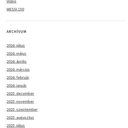
Videó
WESSI 150
ARCHÍVUM
2026. július
2026. május
2026. április
2026. március
2026. február
2026. január
2025. december
2025. november
2025. szeptember
2025. augusztus
2025. július