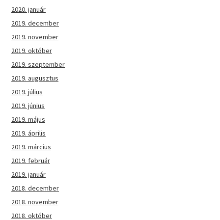
2020. január
2019. december
2019. november
2019. október
2019. szeptember
2019. augusztus
2019. július
2019. június
2019. május
2019. április
2019. március
2019. február
2019. január
2018. december
2018. november
2018. október