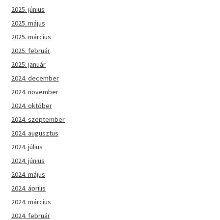
2025. június
2025. május
2025. március
2025. február
2025. január
2024. december
2024. november
2024. október
2024. szeptember
2024. augusztus
2024. július
2024. június
2024. május
2024. április
2024. március
2024. február