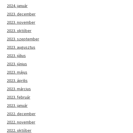
2024. január
2023. december
2023. november
2023. október
2023. szeptember
2023. augusztus
2023. július
2023. június
2023. május
2023. április
2023. március
2023. február
2023. január
2022. december
2022. november
2022. október