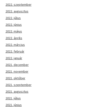
2022. szeptember
2022. augusztus
2022. július
2022. június
2022. május
2022. április
2022. március
2022. február
2022. január
2021. december
2021. november
2021. október
2021. szeptember
2021. augusztus
2021. július
2021. június