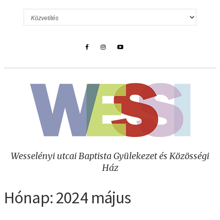
Wesselényi utcai Baptista Gyülekezet és Közösségi
Ház
Hónap:
2024 május