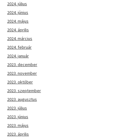
2024. július
2024. június
2024. május
2024. április
2024. március
2024. február
2024. január
2023. december
2023. november
2023. október
2023. szeptember
2023. augusztus
2023. július
2023. június
2023. május
2023. április