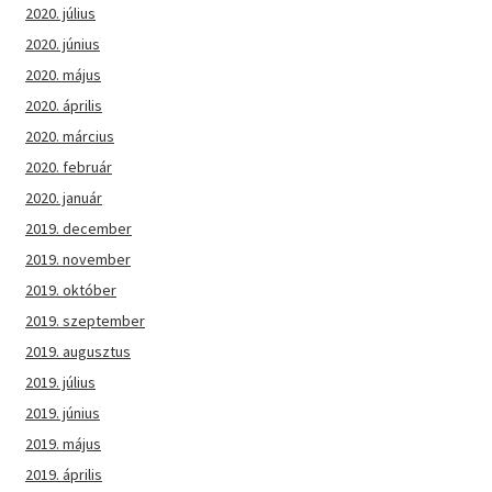
2020. július
2020. június
2020. május
2020. április
2020. március
2020. február
2020. január
2019. december
2019. november
2019. október
2019. szeptember
2019. augusztus
2019. július
2019. június
2019. május
2019. április