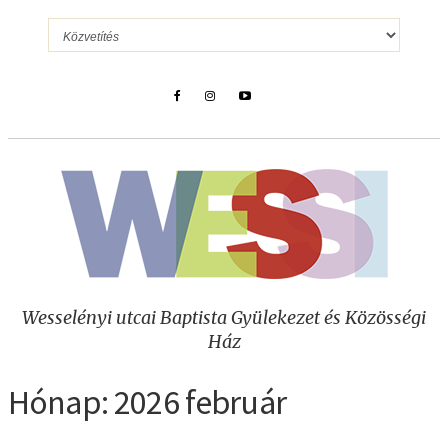
Wesselényi utcai Baptista Gyülekezet és Közösségi
Ház
Hónap:
2026 február