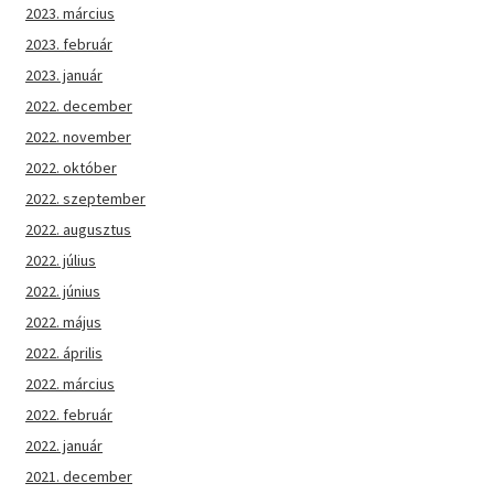
2023. március
2023. február
2023. január
2022. december
2022. november
2022. október
2022. szeptember
2022. augusztus
2022. július
2022. június
2022. május
2022. április
2022. március
2022. február
2022. január
2021. december