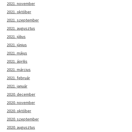
2021. november
2021. október
2021. szeptember
2021. augusztus
2021. július
2021. június
2021. május
2021. április
2021. március
2021. február
2021. január
2020. december
2020. november
2020. október
2020. szeptember
2020. augusztus