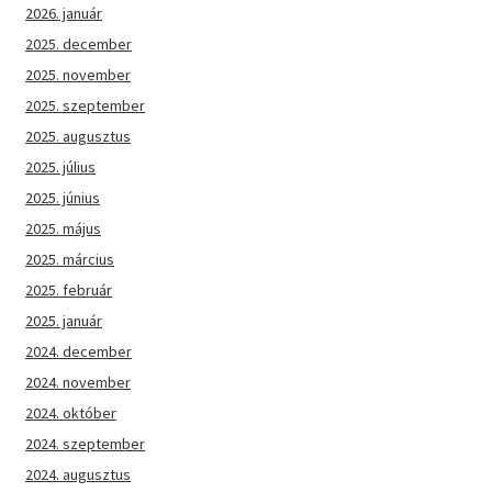
2026. január
2025. december
2025. november
2025. szeptember
2025. augusztus
2025. július
2025. június
2025. május
2025. március
2025. február
2025. január
2024. december
2024. november
2024. október
2024. szeptember
2024. augusztus