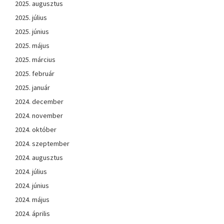
2025. augusztus
2025. július
2025. június
2025. május
2025. március
2025. február
2025. január
2024. december
2024. november
2024. október
2024. szeptember
2024. augusztus
2024. július
2024. június
2024. május
2024. április