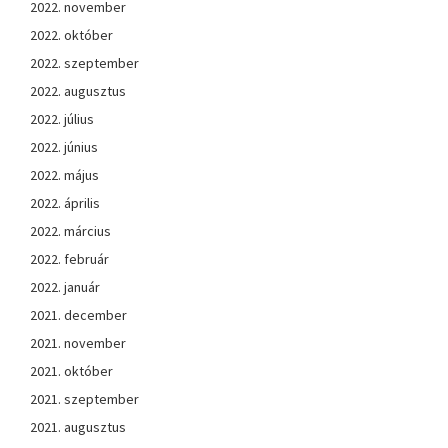
2022. november
2022. október
2022. szeptember
2022. augusztus
2022. július
2022. június
2022. május
2022. április
2022. március
2022. február
2022. január
2021. december
2021. november
2021. október
2021. szeptember
2021. augusztus