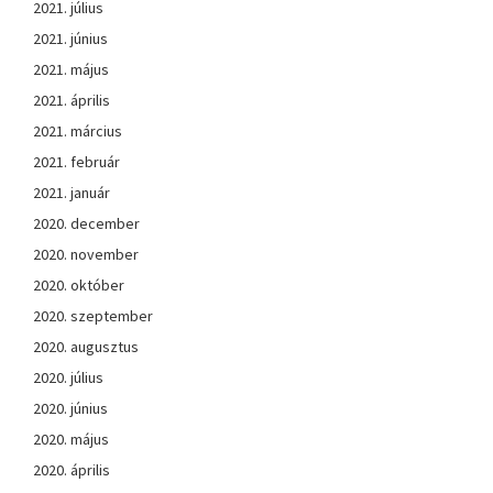
2021. július
2021. június
2021. május
2021. április
2021. március
2021. február
2021. január
2020. december
2020. november
2020. október
2020. szeptember
2020. augusztus
2020. július
2020. június
2020. május
2020. április