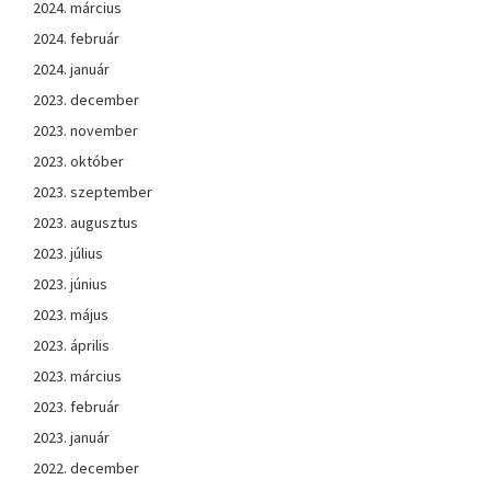
2024. március
2024. február
2024. január
2023. december
2023. november
2023. október
2023. szeptember
2023. augusztus
2023. július
2023. június
2023. május
2023. április
2023. március
2023. február
2023. január
2022. december