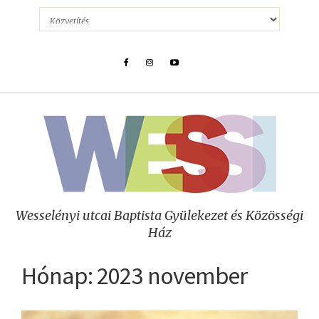
Wesselényi utcai Baptista Gyülekezet és Közösségi
Ház
Hónap:
2023 november