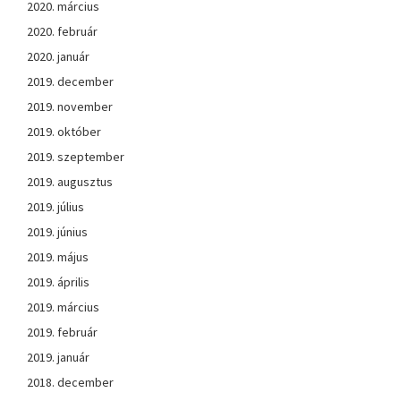
2020. március
2020. február
2020. január
2019. december
2019. november
2019. október
2019. szeptember
2019. augusztus
2019. július
2019. június
2019. május
2019. április
2019. március
2019. február
2019. január
2018. december