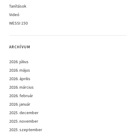
Tanítások
Videó
WESSI 150
ARCHÍVUM
2026. július
2026. május
2026. április
2026. március
2026. február
2026. január
2025. december
2025. november
2025. szeptember