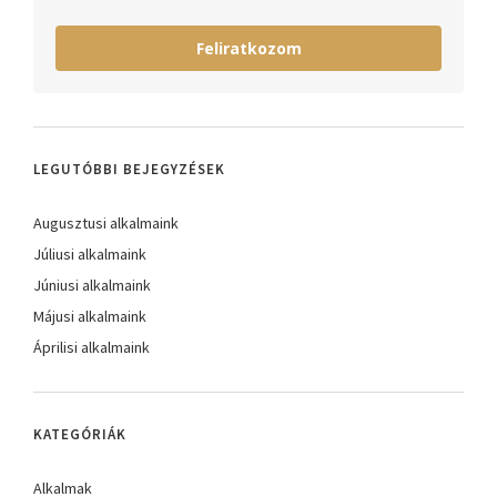
Feliratkozom
LEGUTÓBBI BEJEGYZÉSEK
Augusztusi alkalmaink
Júliusi alkalmaink
Júniusi alkalmaink
Májusi alkalmaink
Áprilisi alkalmaink
KATEGÓRIÁK
Alkalmak