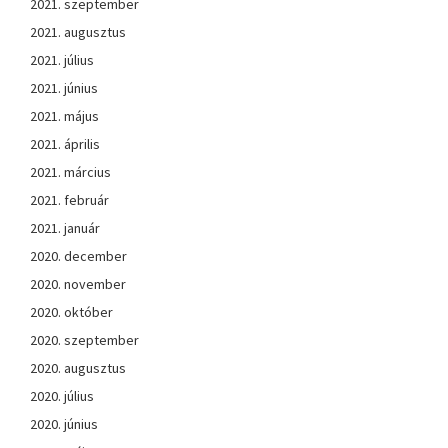
2021. szeptember
2021. augusztus
2021. július
2021. június
2021. május
2021. április
2021. március
2021. február
2021. január
2020. december
2020. november
2020. október
2020. szeptember
2020. augusztus
2020. július
2020. június