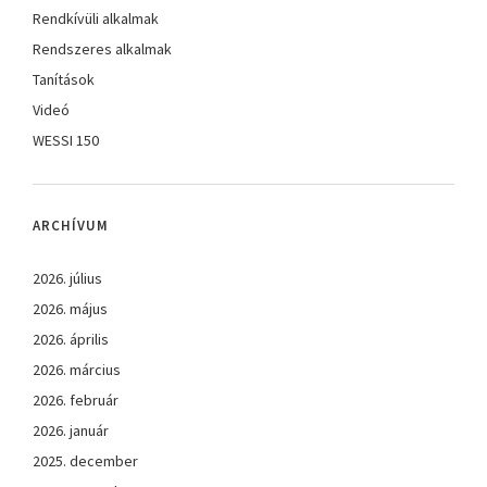
Rendkívüli alkalmak
Rendszeres alkalmak
Tanítások
Videó
WESSI 150
ARCHÍVUM
2026. július
2026. május
2026. április
2026. március
2026. február
2026. január
2025. december