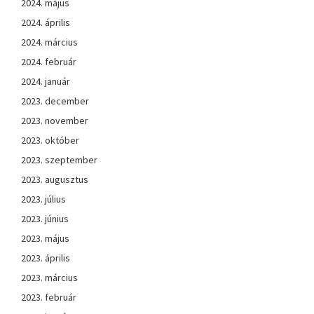
2024. május
2024. április
2024. március
2024. február
2024. január
2023. december
2023. november
2023. október
2023. szeptember
2023. augusztus
2023. július
2023. június
2023. május
2023. április
2023. március
2023. február