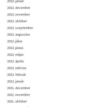
2023. január
2022. december
2022. november
2022. október
2022. szeptember
2022. augusztus
2022. július
2022. június
2022. május
2022. április
2022. március
2022. február
2022. január
2021. december
2021. november
2021. október