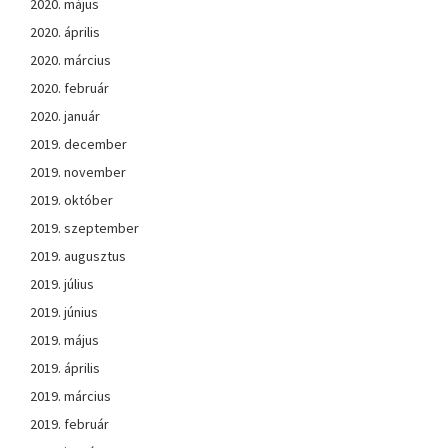
2020. május
2020. április
2020. március
2020. február
2020. január
2019. december
2019. november
2019. október
2019. szeptember
2019. augusztus
2019. július
2019. június
2019. május
2019. április
2019. március
2019. február