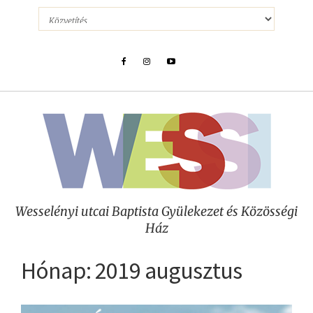
Wesselényi utcai Baptista Gyülekezet és Közösségi
Ház
Hónap:
2019 augusztus