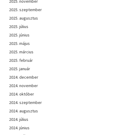
2025. november
2025. szeptember
2025. augusztus
2025. július
2025. június
2025. május
2025. március
2025. február
2025. január
2024. december
2024. november
2024. október
2024. szeptember
2024. augusztus
2024. július
2024. június