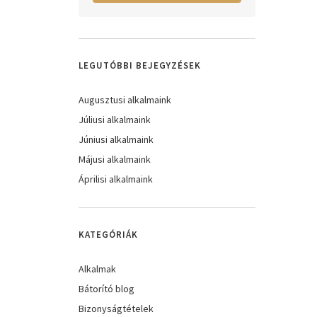
LEGUTÓBBI BEJEGYZÉSEK
Augusztusi alkalmaink
Júliusi alkalmaink
Júniusi alkalmaink
Májusi alkalmaink
Áprilisi alkalmaink
KATEGÓRIÁK
Alkalmak
Bátorító blog
Bizonyságtételek