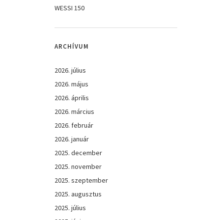
WESSI 150
ARCHÍVUM
2026. július
2026. május
2026. április
2026. március
2026. február
2026. január
2025. december
2025. november
2025. szeptember
2025. augusztus
2025. július