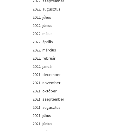
2022. szeptember
2022. augusztus
2022. július
2022. június
2022. május
2022. április
2022. március
2022. február
2022. január
2021. december
2021. november
2021. október
2021. szeptember
2021. augusztus
2021. július
2021. június