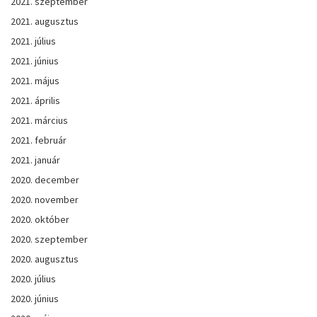
2021. szeptember
2021. augusztus
2021. július
2021. június
2021. május
2021. április
2021. március
2021. február
2021. január
2020. december
2020. november
2020. október
2020. szeptember
2020. augusztus
2020. július
2020. június