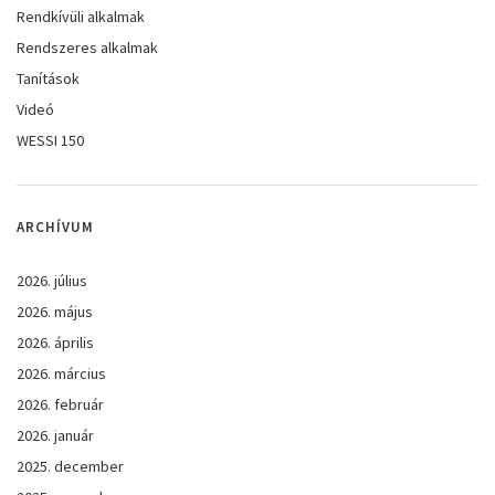
Rendkívüli alkalmak
Rendszeres alkalmak
Tanítások
Videó
WESSI 150
ARCHÍVUM
2026. július
2026. május
2026. április
2026. március
2026. február
2026. január
2025. december