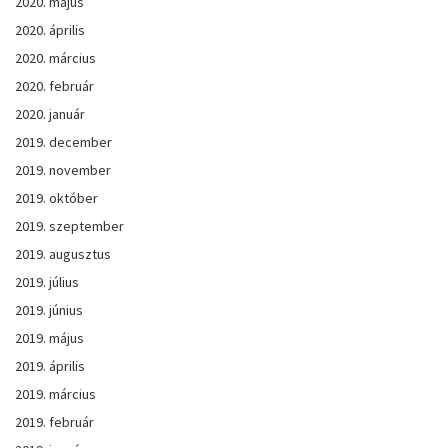
2020. május
2020. április
2020. március
2020. február
2020. január
2019. december
2019. november
2019. október
2019. szeptember
2019. augusztus
2019. július
2019. június
2019. május
2019. április
2019. március
2019. február