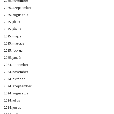
2025. november
2025. szeptember
2025. augusztus
2025. július
2025. június
2025. május
2025. március
2025. február
2025. január
2024. december
2024. november
2024. október
2024. szeptember
2024. augusztus
2024. július
2024. június