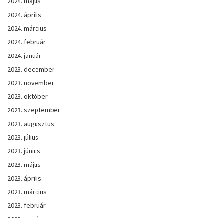
2024. május
2024. április
2024. március
2024. február
2024. január
2023. december
2023. november
2023. október
2023. szeptember
2023. augusztus
2023. július
2023. június
2023. május
2023. április
2023. március
2023. február