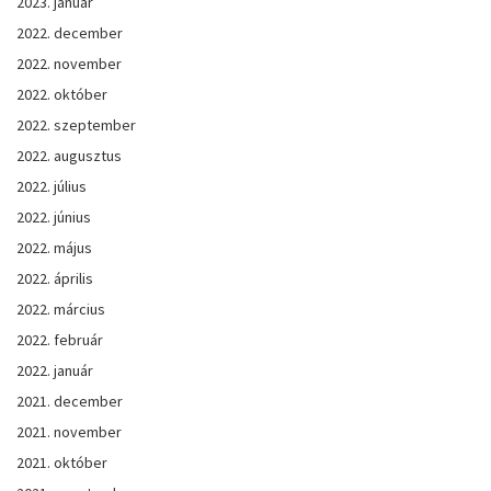
2023. január
2022. december
2022. november
2022. október
2022. szeptember
2022. augusztus
2022. július
2022. június
2022. május
2022. április
2022. március
2022. február
2022. január
2021. december
2021. november
2021. október