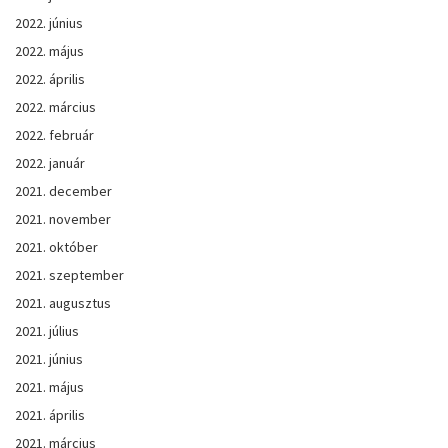
2022. június
2022. május
2022. április
2022. március
2022. február
2022. január
2021. december
2021. november
2021. október
2021. szeptember
2021. augusztus
2021. július
2021. június
2021. május
2021. április
2021. március