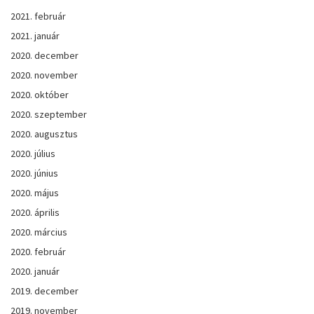
2021. február
2021. január
2020. december
2020. november
2020. október
2020. szeptember
2020. augusztus
2020. július
2020. június
2020. május
2020. április
2020. március
2020. február
2020. január
2019. december
2019. november