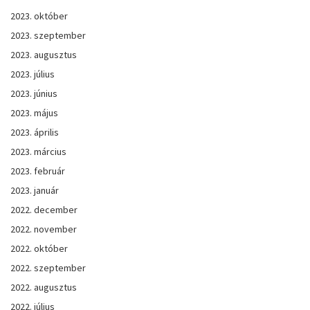
2023. október
2023. szeptember
2023. augusztus
2023. július
2023. június
2023. május
2023. április
2023. március
2023. február
2023. január
2022. december
2022. november
2022. október
2022. szeptember
2022. augusztus
2022. július