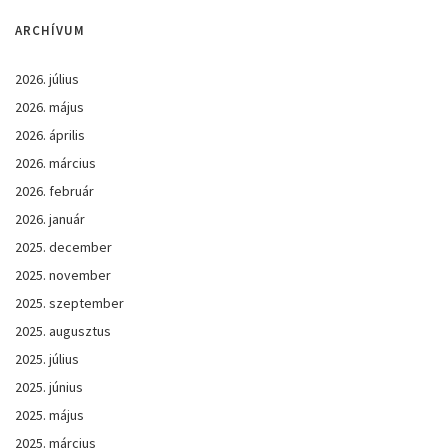
ARCHÍVUM
2026. július
2026. május
2026. április
2026. március
2026. február
2026. január
2025. december
2025. november
2025. szeptember
2025. augusztus
2025. július
2025. június
2025. május
2025. március