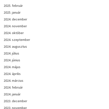
2025. február
2025. január
2024. december
2024. november
2024. október
2024. szeptember
2024. augusztus
2024. július
2024. június
2024. május
2024. április
2024. március
2024. február
2024. január
2023. december
2023. november