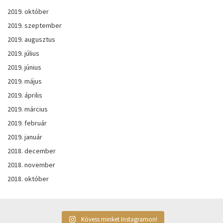
2019. október
2019. szeptember
2019. augusztus
2019. július
2019. június
2019. május
2019. április
2019. március
2019. február
2019. január
2018. december
2018. november
2018. október
Kövess minket Instagramon!