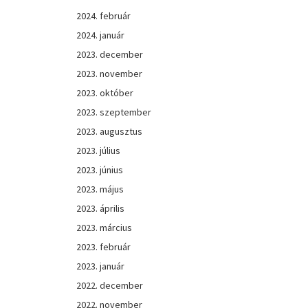
2024. február
2024. január
2023. december
2023. november
2023. október
2023. szeptember
2023. augusztus
2023. július
2023. június
2023. május
2023. április
2023. március
2023. február
2023. január
2022. december
2022. november