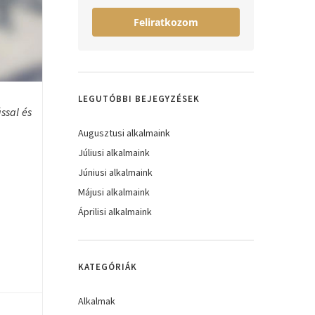
Feliratkozom
LEGUTÓBBI BEJEGYZÉSEK
ssal és
Augusztusi alkalmaink
Júliusi alkalmaink
Júniusi alkalmaink
Májusi alkalmaink
Áprilisi alkalmaink
KATEGÓRIÁK
Alkalmak