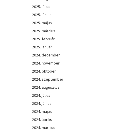
2025. július
2025. június
2025. május
2025. március
2025. február
2025. január
2024. december
2024. november
2024. október
2024. szeptember
2024. augusztus
2024. július
2024. június
2024. május
2024. április
2024. március