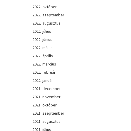
2022. október
2022. szeptember
2022. augusztus
2022. július
2022. június
2022. május
2022. április
2022. március
2022. február
2022. január
2021. december
2021. november
2021. október
2021. szeptember
2021. augusztus
2021. július