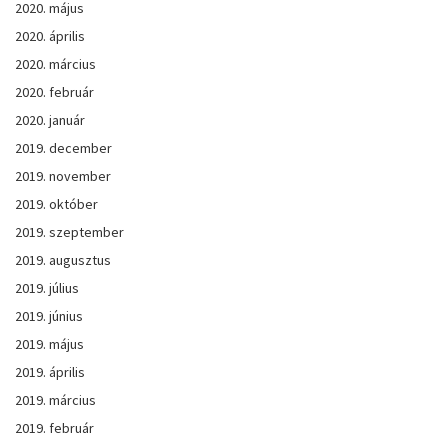
2020. május
2020. április
2020. március
2020. február
2020. január
2019. december
2019. november
2019. október
2019. szeptember
2019. augusztus
2019. július
2019. június
2019. május
2019. április
2019. március
2019. február