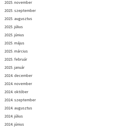
2025. november
2025. szeptember
2025. augusztus
2025. július
2025. június
2025. május
2025. március
2025. február
2025. január
2024. december
2024. november
2024. október
2024. szeptember
2024. augusztus
2024. július
2024. június