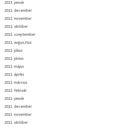
2023. január
2022. december
2022. november
2022. október
2022. szeptember
2022. augusztus
2022. július
2022. június
2022. május
2022. április
2022. március
2022. február
2022. január
2021. december
2021. november
2021. október