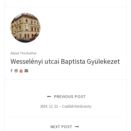
About The Author
Wesselényi utcai Baptista Gyülekezet
PREVIOUS POST
2019. 12. 22. – Családi Karácsony
NEXT POST