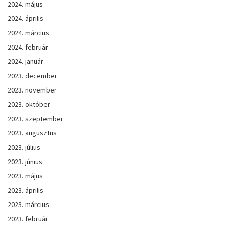
2024. május
2024. április
2024. március
2024. február
2024. január
2023. december
2023. november
2023. október
2023. szeptember
2023. augusztus
2023. július
2023. június
2023. május
2023. április
2023. március
2023. február