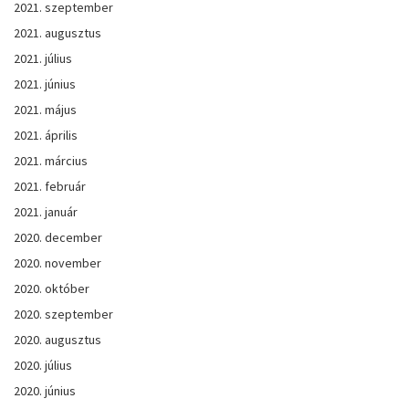
2021. szeptember
2021. augusztus
2021. július
2021. június
2021. május
2021. április
2021. március
2021. február
2021. január
2020. december
2020. november
2020. október
2020. szeptember
2020. augusztus
2020. július
2020. június