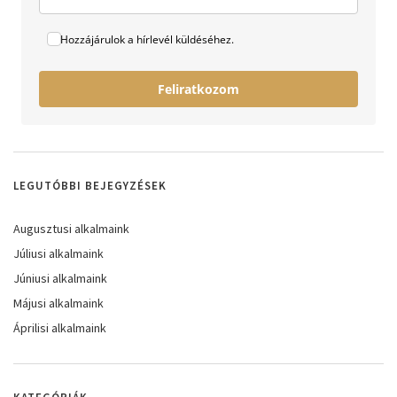
Hozzájárulok a hírlevél küldéséhez.
Feliratkozom
LEGUTÓBBI BEJEGYZÉSEK
Augusztusi alkalmaink
Júliusi alkalmaink
Júniusi alkalmaink
Májusi alkalmaink
Áprilisi alkalmaink