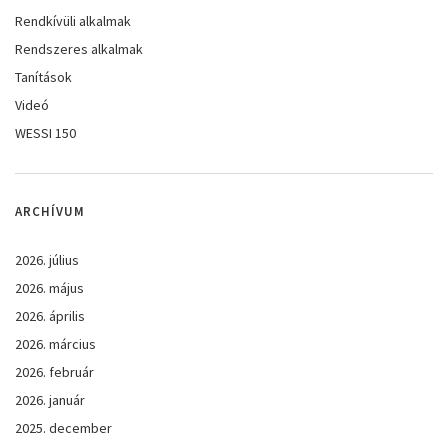
Rendkívüli alkalmak
Rendszeres alkalmak
Tanítások
Videó
WESSI 150
ARCHÍVUM
2026. július
2026. május
2026. április
2026. március
2026. február
2026. január
2025. december