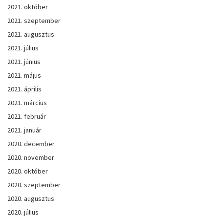
2021. október
2021. szeptember
2021. augusztus
2021. július
2021. június
2021. május
2021. április
2021. március
2021. február
2021. január
2020. december
2020. november
2020. október
2020. szeptember
2020. augusztus
2020. július