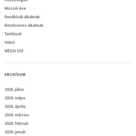
Misszió éve
Rendkívüli alkalmak
Rendszeres alkalmak
Tanítások
Videó
WESSI 150
ARCHÍVUM
2026. július
2026. május
2026. április
2026. március
2026. február
2026. január