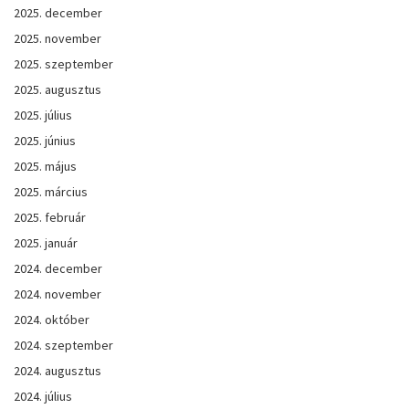
2025. december
2025. november
2025. szeptember
2025. augusztus
2025. július
2025. június
2025. május
2025. március
2025. február
2025. január
2024. december
2024. november
2024. október
2024. szeptember
2024. augusztus
2024. július