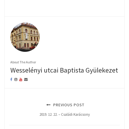
About The Author
Wesselényi utcai Baptista Gyülekezet
PREVIOUS POST
2019. 12. 22. – Családi Karácsony