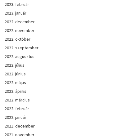
2023. február
2023. január
2022. december
2022. november
2022. október
2022. szeptember
2022. augusztus
2022. július
2022. június
2022. május
2022. április
2022. március
2022. február
2022. január
2021. december
2021. november