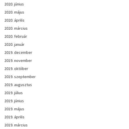
2020. június
2020. május
2020. április
2020. március
2020. február
2020. január
2019. december
2019. november
2019. október
2019. szeptember
2019. augusztus
2019. július
2019. június
2019. május
2019. április
2019. március