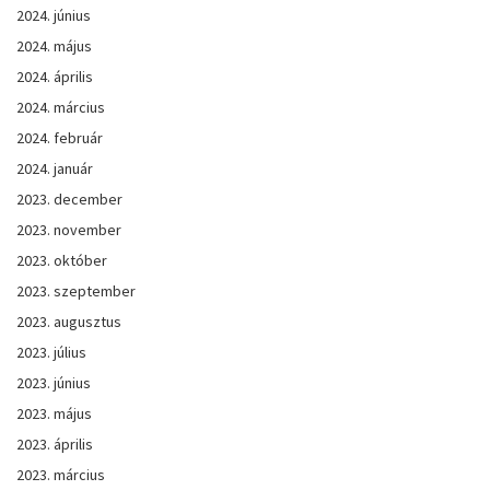
2024. június
2024. május
2024. április
2024. március
2024. február
2024. január
2023. december
2023. november
2023. október
2023. szeptember
2023. augusztus
2023. július
2023. június
2023. május
2023. április
2023. március