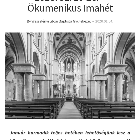
Ökumenikus Imahét
By Wesselényi utcai Baptista Gyülekezet
–
2020.01.04.
Január harmadik teljes hetében lehetőségünk lesz a