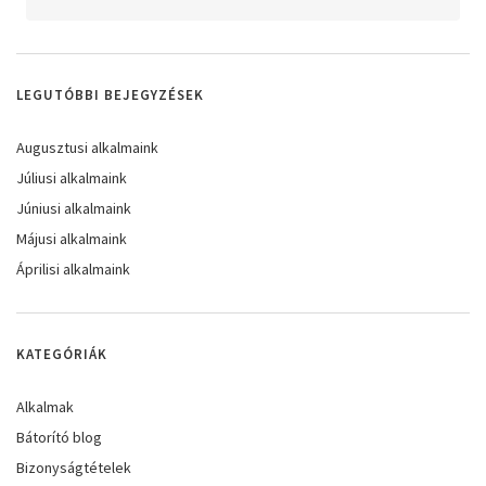
LEGUTÓBBI BEJEGYZÉSEK
Augusztusi alkalmaink
Júliusi alkalmaink
Júniusi alkalmaink
Májusi alkalmaink
Áprilisi alkalmaink
KATEGÓRIÁK
Alkalmak
Bátorító blog
Bizonyságtételek