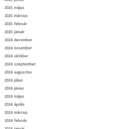
2025. május
2025. március
2025. február
2025. január
2024. december
2024. november
2024. október
2024. szeptember
2024. augusztus
2024. július
2024. június
2024. május
2024. április
2024. március
2024. február
2024. január