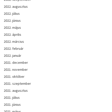
2022. augusztus
2022. július
2022. június
2022. május
2022. április
2022. március
2022. február
2022. január
2021. december
2021. november
2021. október
2021. szeptember
2021. augusztus
2021. július
2021. június
2021. május