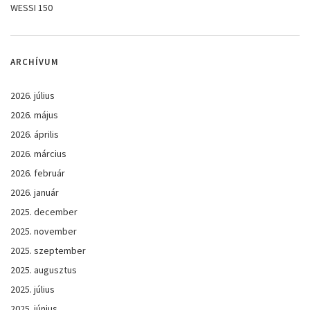
WESSI 150
ARCHÍVUM
2026. július
2026. május
2026. április
2026. március
2026. február
2026. január
2025. december
2025. november
2025. szeptember
2025. augusztus
2025. július
2025. június