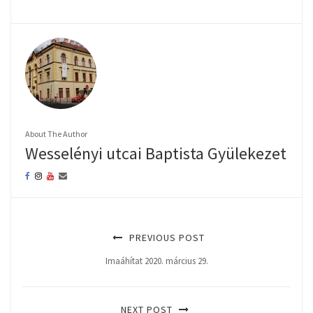
About The Author
Wesselényi utcai Baptista Gyülekezet
PREVIOUS POST
Imaáhítat 2020. március 29.
NEXT POST