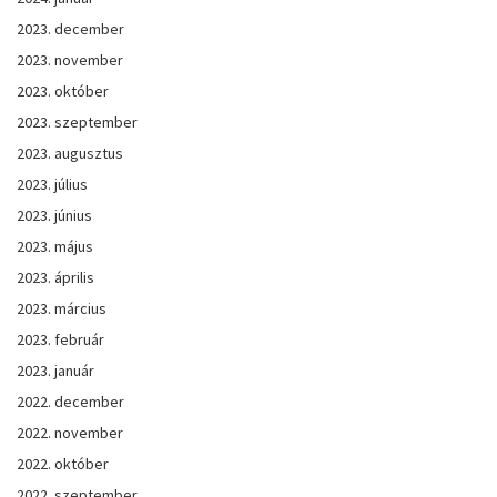
2023. december
2023. november
2023. október
2023. szeptember
2023. augusztus
2023. július
2023. június
2023. május
2023. április
2023. március
2023. február
2023. január
2022. december
2022. november
2022. október
2022. szeptember