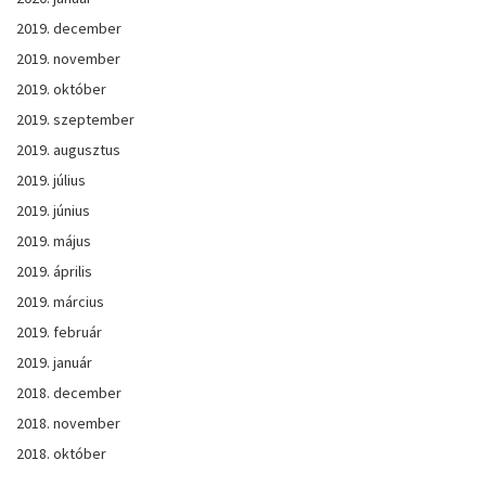
2019. december
2019. november
2019. október
2019. szeptember
2019. augusztus
2019. július
2019. június
2019. május
2019. április
2019. március
2019. február
2019. január
2018. december
2018. november
2018. október