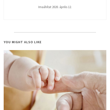
Imaáhítat 2020. április 12.
YOU MIGHT ALSO LIKE