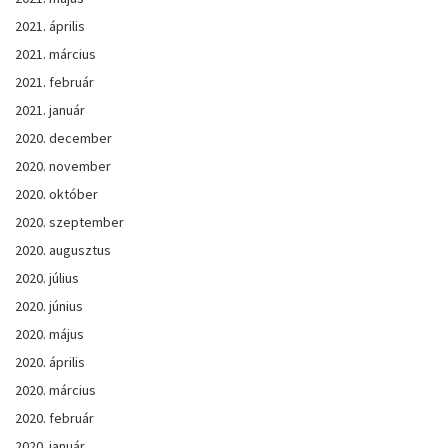
2021. április
2021. március
2021. február
2021. január
2020. december
2020. november
2020. október
2020. szeptember
2020. augusztus
2020. július
2020. június
2020. május
2020. április
2020. március
2020. február
2020. január