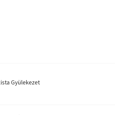
tista Gyülekezet