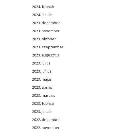
2024. február
2024. január
2023. december
2023. november
2023. október
2023. szeptember
2023. augusztus
2023. július
2023. június
2023. május
2023. április
2023. március
2023. február
2023. január
2022. december
2022. november