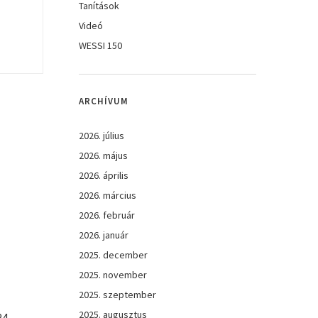
Tanítások
Videó
WESSI 150
ARCHÍVUM
2026. július
2026. május
2026. április
2026. március
2026. február
2026. január
2025. december
2025. november
2025. szeptember
2025. augusztus
24