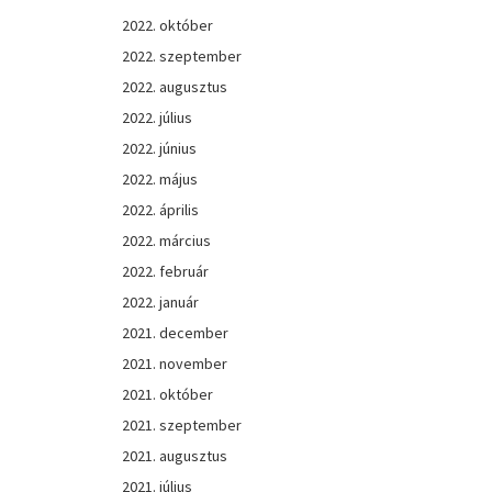
2022. október
2022. szeptember
2022. augusztus
2022. július
2022. június
2022. május
2022. április
2022. március
2022. február
2022. január
2021. december
2021. november
2021. október
2021. szeptember
2021. augusztus
2021. július