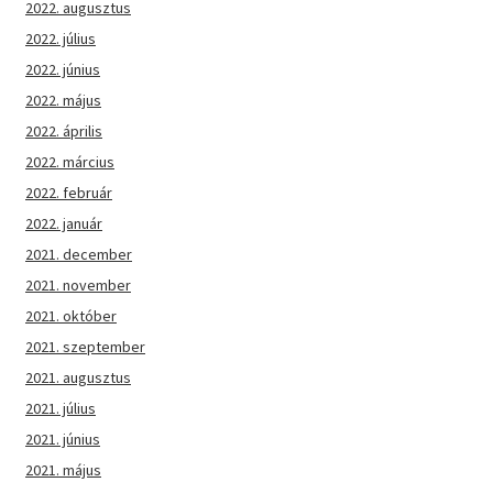
2022. augusztus
2022. július
2022. június
2022. május
2022. április
2022. március
2022. február
2022. január
2021. december
2021. november
2021. október
2021. szeptember
2021. augusztus
2021. július
2021. június
2021. május