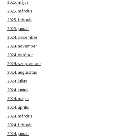
2025. május
2025. március
2025. február
2025. január
2024. december
2024. november
2024. október
2024. szeptember
2024. augusztus
2024. július
2024. június
2024. május
2024. április
2024. március
2024. február
2024. január