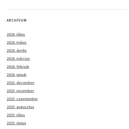
ARCHÍVUM
2026. július
2026. május
2026. április
2026. március
2026. február
2026. január
2025. december
2025. november
2025. szeptember
2025. augusztus
2025. július
2025. június