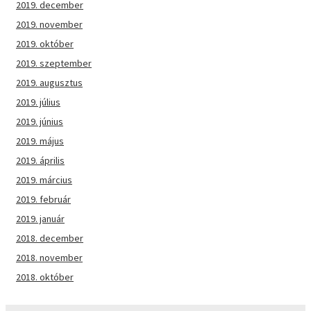
2019. december
2019. november
2019. október
2019. szeptember
2019. augusztus
2019. július
2019. június
2019. május
2019. április
2019. március
2019. február
2019. január
2018. december
2018. november
2018. október