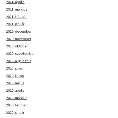
2021. április
2021. március
2021. február
2021. január
2020. december
2020. november
2020. október
2020. szeptember
2020. augusztus
2020. július
2020. június
2020. május
2020. április
2020. március
2020. február
2020. január