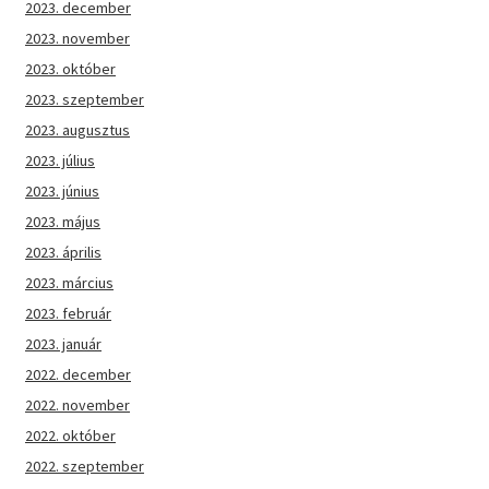
2023. december
2023. november
2023. október
2023. szeptember
2023. augusztus
2023. július
2023. június
2023. május
2023. április
2023. március
2023. február
2023. január
2022. december
2022. november
2022. október
2022. szeptember