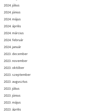
2024. július
2024. június
2024. május
2024. április
2024. március
2024. február
2024. január
2023. december
2023. november
2023. október
2023. szeptember
2023. augusztus
2023. július
2023. június
2023. május
2023. április