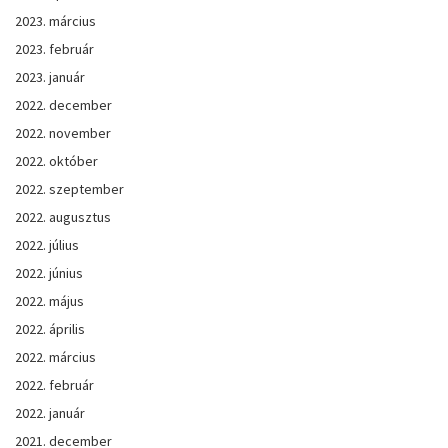
2023. március
2023. február
2023. január
2022. december
2022. november
2022. október
2022. szeptember
2022. augusztus
2022. július
2022. június
2022. május
2022. április
2022. március
2022. február
2022. január
2021. december