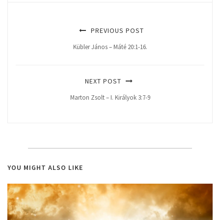
PREVIOUS POST
Kübler János – Máté 20:1-16.
NEXT POST
Marton Zsolt – I. Királyok 3:7-9
YOU MIGHT ALSO LIKE