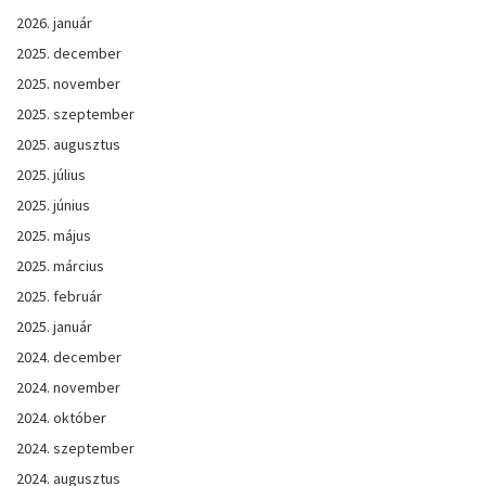
2026. január
2025. december
2025. november
2025. szeptember
2025. augusztus
2025. július
2025. június
2025. május
2025. március
2025. február
2025. január
2024. december
2024. november
2024. október
2024. szeptember
2024. augusztus