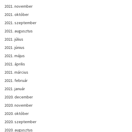
2021. november
2021. október
2021. szeptember
2021. augusztus
2021. július
2021. június
2021. május
2021. április
2021. március
2021. február
2021. január
2020. december
2020. november
2020. október
2020. szeptember
2020. augusztus