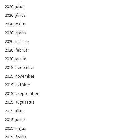
2020. július
2020. június
2020. május
2020. április
2020. március
2020. február
2020. január
2019. december
2019. november
2019. október
2019. szeptember
2019. augusztus
2019. július
2019. június
2019. május
2019. április