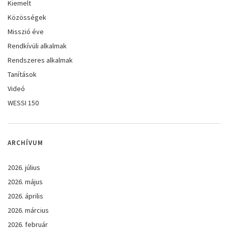
Kiemelt
Közösségek
Misszió éve
Rendkívüli alkalmak
Rendszeres alkalmak
Tanítások
Videó
WESSI 150
ARCHÍVUM
2026. július
2026. május
2026. április
2026. március
2026. február