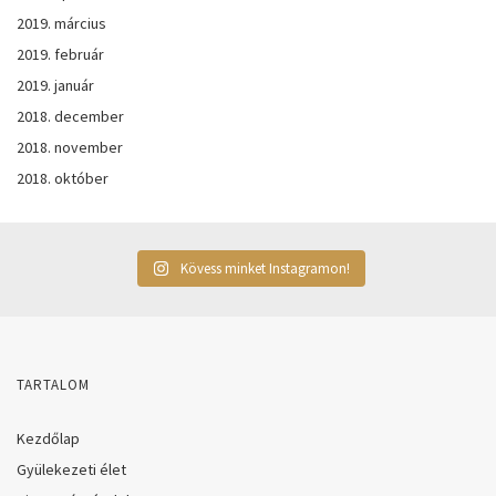
2019. március
2019. február
2019. január
2018. december
2018. november
2018. október
Kövess minket Instagramon!
TARTALOM
Kezdőlap
Gyülekezeti élet