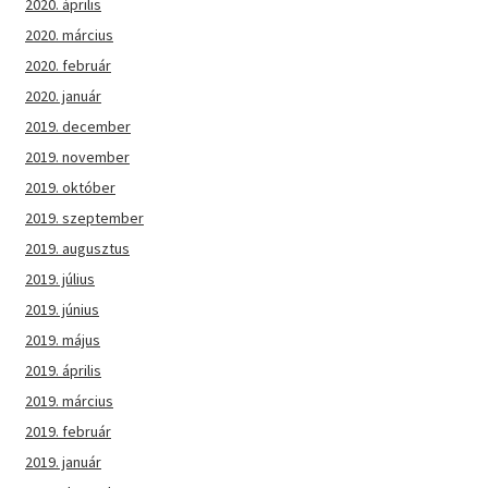
2020. április
2020. március
2020. február
2020. január
2019. december
2019. november
2019. október
2019. szeptember
2019. augusztus
2019. július
2019. június
2019. május
2019. április
2019. március
2019. február
2019. január