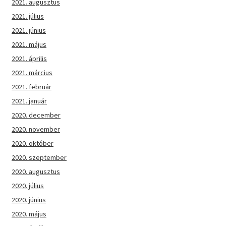
2021. augusztus
2021. július
2021. június
2021. május
2021. április
2021. március
2021. február
2021. január
2020. december
2020. november
2020. október
2020. szeptember
2020. augusztus
2020. július
2020. június
2020. május