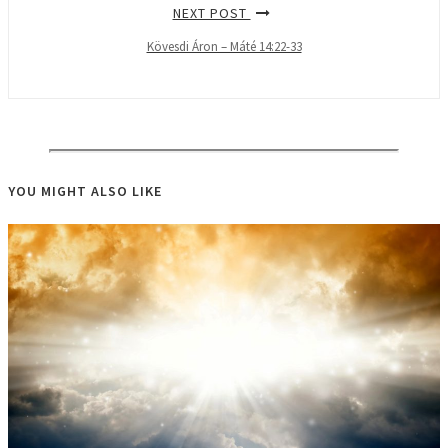
NEXT POST
Kövesdi Áron – Máté 14:22-33
YOU MIGHT ALSO LIKE