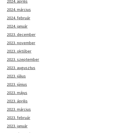
2024. április
2024. március
2024. február
2024. január
2023. december
2023. november
2023. október
2023. szeptember
2023. augusztus
2023. július
2023. június
2023. május
2023. április
2023. március
2023. február
2023. január