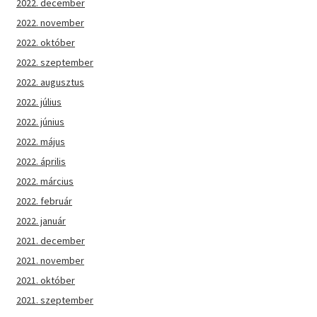
2022. december
2022. november
2022. október
2022. szeptember
2022. augusztus
2022. július
2022. június
2022. május
2022. április
2022. március
2022. február
2022. január
2021. december
2021. november
2021. október
2021. szeptember