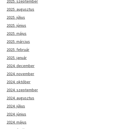
2025. szeptember
2025. augusztus
2025. július
2025. június
2025. május
2025. március
2025. február
2025. január
2024. december
2024. november
2024. október
2024. szeptember
2024. augusztus
2024. július
2024. június
2024. május