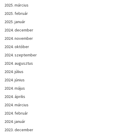
2025. március
2025. február
2025. január
2024. december
2024. november
2024. október
2024. szeptember
2024. augusztus
2024. július
2024. június
2024. május
2024. április
2024. március
2024. február
2024. január
2023. december