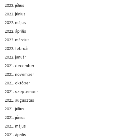
2022. július
2022. június
2022. május
2022. április
2022. március
2022. február
2022. január
2021. december
2021. november
2021. október
2021. szeptember
2021. augusztus
2021. július
2021. június
2021. május
2021. április