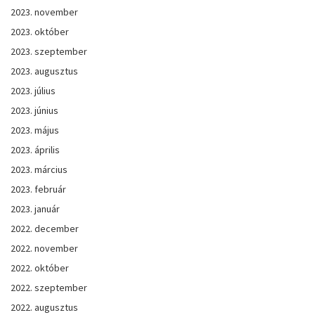
2023. november
2023. október
2023. szeptember
2023. augusztus
2023. július
2023. június
2023. május
2023. április
2023. március
2023. február
2023. január
2022. december
2022. november
2022. október
2022. szeptember
2022. augusztus