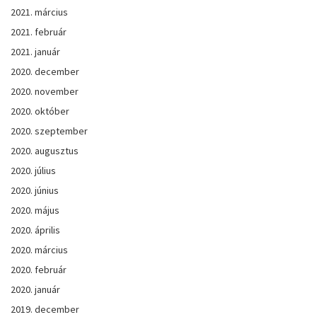
2021. március
2021. február
2021. január
2020. december
2020. november
2020. október
2020. szeptember
2020. augusztus
2020. július
2020. június
2020. május
2020. április
2020. március
2020. február
2020. január
2019. december