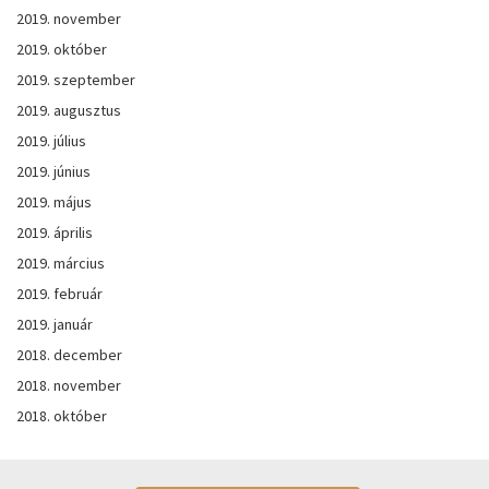
2019. november
2019. október
2019. szeptember
2019. augusztus
2019. július
2019. június
2019. május
2019. április
2019. március
2019. február
2019. január
2018. december
2018. november
2018. október