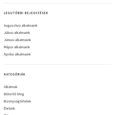
LEGUTÓBBI BEJEGYZÉSEK
Augusztusi alkalmaink
Júliusi alkalmaink
Júniusi alkalmaink
Májusi alkalmaink
Áprilisi alkalmaink
KATEGÓRIÁK
Alkalmak
Bátorító blog
Bizonyságtételek
Életünk