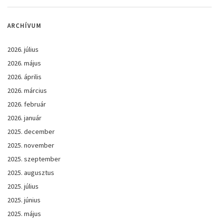
ARCHÍVUM
2026. július
2026. május
2026. április
2026. március
2026. február
2026. január
2025. december
2025. november
2025. szeptember
2025. augusztus
2025. július
2025. június
2025. május