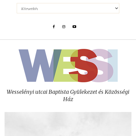
Wesselényi utcai Baptista Gyülekezet és Közösségi
Ház