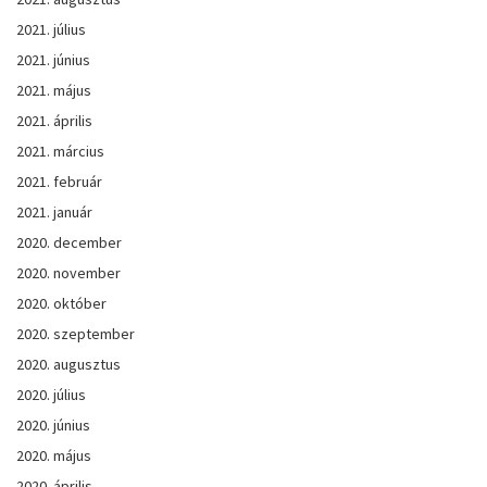
2021. július
2021. június
2021. május
2021. április
2021. március
2021. február
2021. január
2020. december
2020. november
2020. október
2020. szeptember
2020. augusztus
2020. július
2020. június
2020. május
2020. április