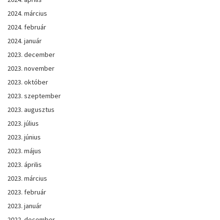
2024. március
2024. február
2024. január
2023. december
2023. november
2023. október
2023. szeptember
2023. augusztus
2023. július
2023. június
2023. május
2023. április
2023. március
2023. február
2023. január
2022. december