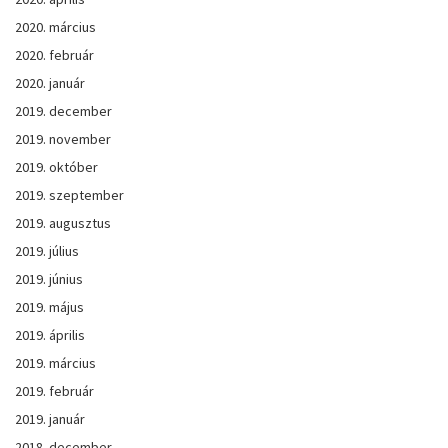
2020. március
2020. február
2020. január
2019. december
2019. november
2019. október
2019. szeptember
2019. augusztus
2019. július
2019. június
2019. május
2019. április
2019. március
2019. február
2019. január
2018. december