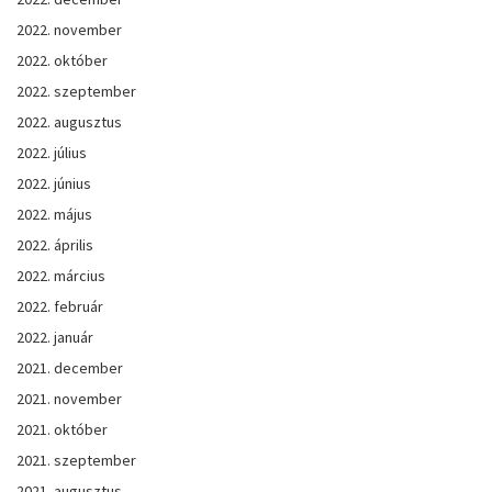
2022. november
2022. október
2022. szeptember
2022. augusztus
2022. július
2022. június
2022. május
2022. április
2022. március
2022. február
2022. január
2021. december
2021. november
2021. október
2021. szeptember
2021. augusztus