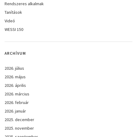
Rendszeres alkalmak
Tanítások
Videó
WESSI 150
ARCHÍVUM
2026. július
2026. május
2026. április
2026. március
2026. február
2026. január
2025. december
2025. november
2025. szeptember