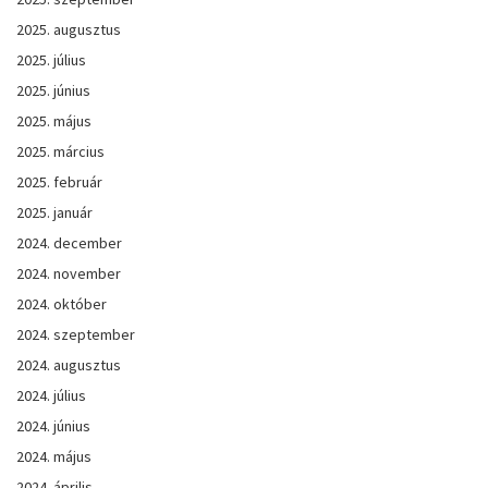
2025. augusztus
2025. július
2025. június
2025. május
2025. március
2025. február
2025. január
2024. december
2024. november
2024. október
2024. szeptember
2024. augusztus
2024. július
2024. június
2024. május
2024. április