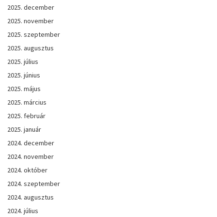
2025. december
2025. november
2025. szeptember
2025. augusztus
2025. július
2025. június
2025. május
2025. március
2025. február
2025. január
2024. december
2024. november
2024. október
2024. szeptember
2024. augusztus
2024. július