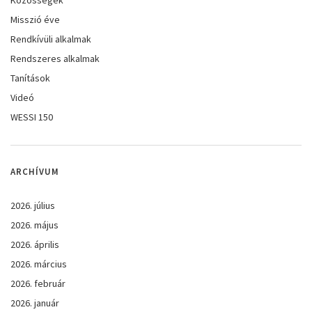
Misszió éve
Rendkívüli alkalmak
Rendszeres alkalmak
Tanítások
Videó
WESSI 150
ARCHÍVUM
2026. július
2026. május
2026. április
2026. március
2026. február
2026. január