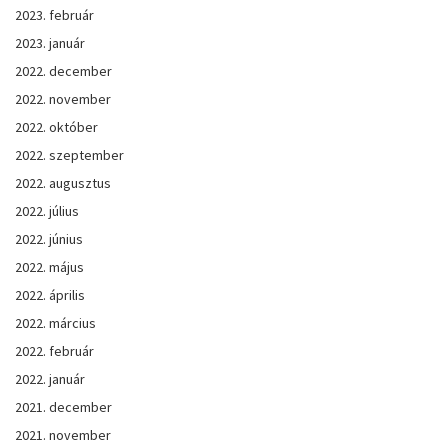
2023. február
2023. január
2022. december
2022. november
2022. október
2022. szeptember
2022. augusztus
2022. július
2022. június
2022. május
2022. április
2022. március
2022. február
2022. január
2021. december
2021. november