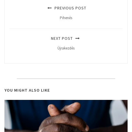
PREVIOUS POST
Pihenés
NEXT POST
Újrakezdés
YOU MIGHT ALSO LIKE