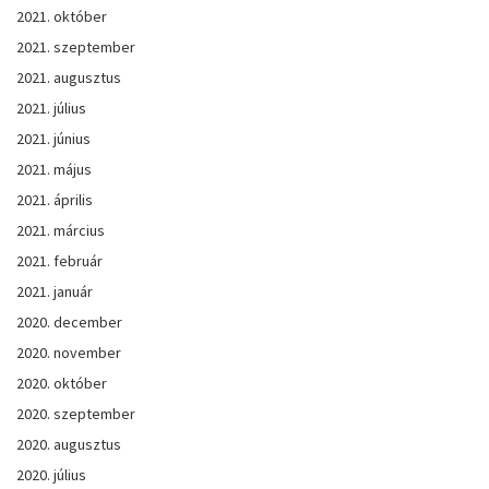
2021. október
2021. szeptember
2021. augusztus
2021. július
2021. június
2021. május
2021. április
2021. március
2021. február
2021. január
2020. december
2020. november
2020. október
2020. szeptember
2020. augusztus
2020. július