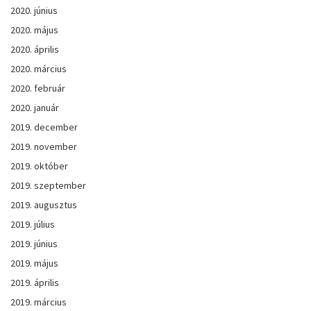
2020. június
2020. május
2020. április
2020. március
2020. február
2020. január
2019. december
2019. november
2019. október
2019. szeptember
2019. augusztus
2019. július
2019. június
2019. május
2019. április
2019. március