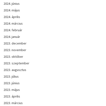
2024. június
2024. május
2024. április
2024. március
2024. február
2024. január
2023. december
2023. november
2023. október
2023. szeptember
2023. augusztus
2023. július
2023. június
2023. május
2023. április
2023. március