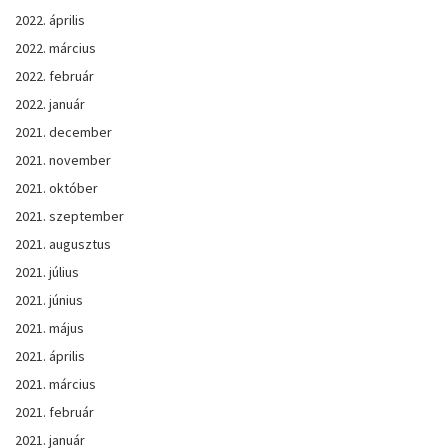
2022. április
2022. március
2022. február
2022. január
2021. december
2021. november
2021. október
2021. szeptember
2021. augusztus
2021. július
2021. június
2021. május
2021. április
2021. március
2021. február
2021. január