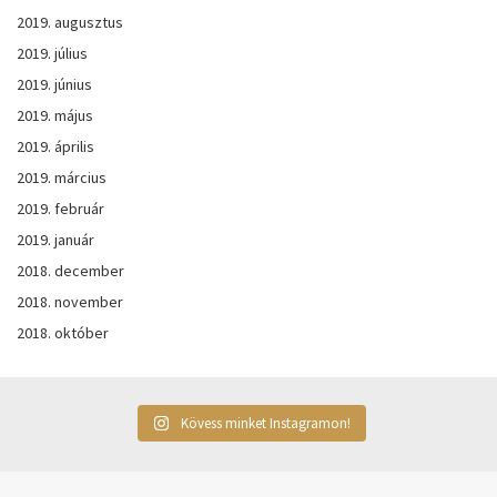
2019. augusztus
2019. július
2019. június
2019. május
2019. április
2019. március
2019. február
2019. január
2018. december
2018. november
2018. október
Kövess minket Instagramon!