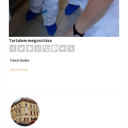
Tartalom megosztása
Filed Under
Bátorító blog