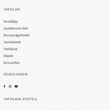
TARTALOM
Kezdőlap
Gyülekezeti élet
Bizonyságtételek
Gondolatok
Tanítások
Képek
Közvetítés
KÖVESS ENGEM!
TARTALMAK ÁTVÉTELE