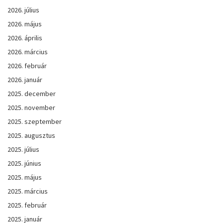
2026. július
2026. május
2026. április
2026. március
2026. február
2026. január
2025. december
2025. november
2025. szeptember
2025. augusztus
2025. július
2025. június
2025. május
2025. március
2025. február
2025. január