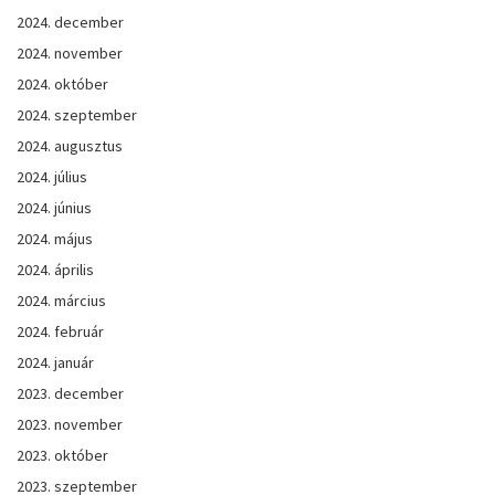
2024. december
2024. november
2024. október
2024. szeptember
2024. augusztus
2024. július
2024. június
2024. május
2024. április
2024. március
2024. február
2024. január
2023. december
2023. november
2023. október
2023. szeptember