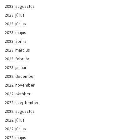
2023. augusztus
2023. július
2023. június
2023. május
2023. április
2023. március
2023. február
2023. január
2022. december
2022. november
2022. október
2022. szeptember
2022. augusztus
2022. július
2022. június
2022. május