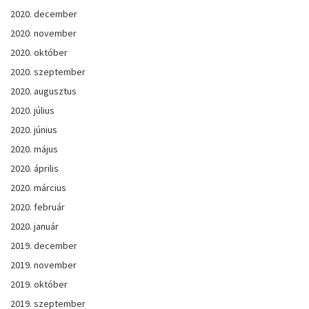
2020. december
2020. november
2020. október
2020. szeptember
2020. augusztus
2020. július
2020. június
2020. május
2020. április
2020. március
2020. február
2020. január
2019. december
2019. november
2019. október
2019. szeptember