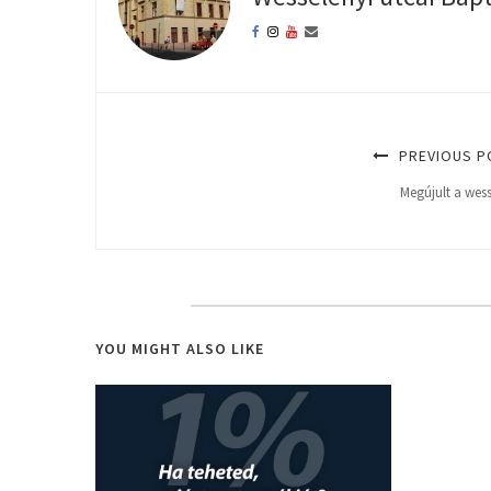
PREVIOUS P
Megújult a wess
YOU MIGHT ALSO LIKE