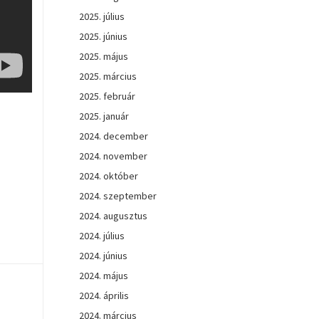
2025. július
2025. június
2025. május
2025. március
2025. február
2025. január
2024. december
2024. november
2024. október
2024. szeptember
2024. augusztus
2024. július
2024. június
2024. május
2024. április
2024. március