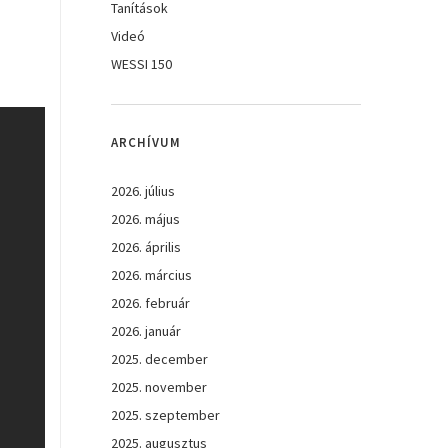
Tanítások
Videó
WESSI 150
ARCHÍVUM
2026. július
2026. május
2026. április
2026. március
2026. február
2026. január
2025. december
2025. november
2025. szeptember
2025. augusztus