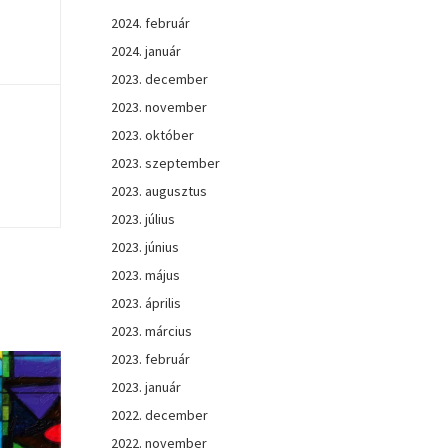
2024. február
2024. január
2023. december
2023. november
2023. október
2023. szeptember
2023. augusztus
2023. július
2023. június
2023. május
2023. április
2023. március
2023. február
2023. január
2022. december
2022. november