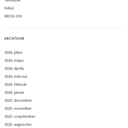
Videó
WESSI 150
ARCHÍVUM
2026. július
2026. május
2026. április
2026. március
2026. február
2026. január
2025. december
2025. november
2025. szeptember
2025. augusztus