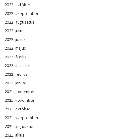
2022. október
2022. szeptember
2022. augusztus
2022. július
2022. június
2022. május
2022. április
2022. március
2022. február
2022. január
2021. december
2021. november
2021. október
2021. szeptember
2021. augusztus
2021. július