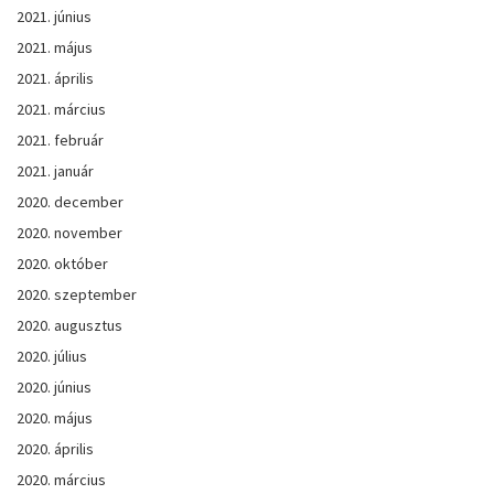
2021. június
2021. május
2021. április
2021. március
2021. február
2021. január
2020. december
2020. november
2020. október
2020. szeptember
2020. augusztus
2020. július
2020. június
2020. május
2020. április
2020. március