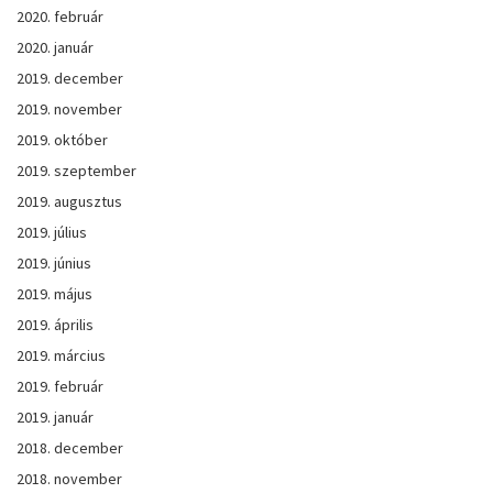
2020. február
2020. január
2019. december
2019. november
2019. október
2019. szeptember
2019. augusztus
2019. július
2019. június
2019. május
2019. április
2019. március
2019. február
2019. január
2018. december
2018. november