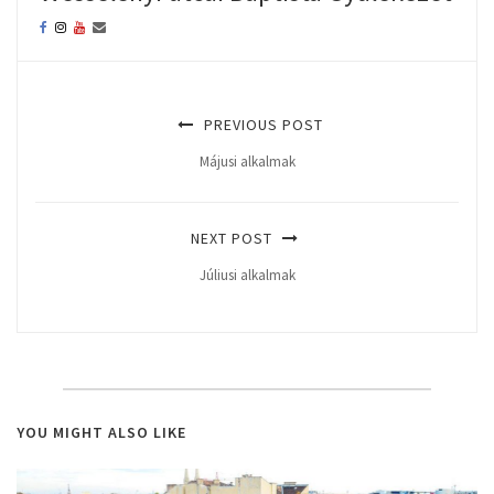
PREVIOUS POST
Májusi alkalmak
NEXT POST
Júliusi alkalmak
YOU MIGHT ALSO LIKE