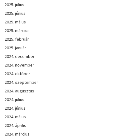
2025. július
2025. június
2025. május
2025. március
2025. február
2025. január
2024. december
2024. november
2024. október
2024. szeptember
2024. augusztus
2024. július
2024. június
2024. május
2024. április
2024. március