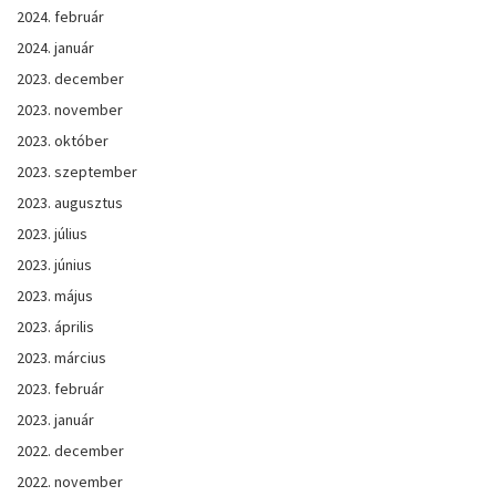
2024. február
2024. január
2023. december
2023. november
2023. október
2023. szeptember
2023. augusztus
2023. július
2023. június
2023. május
2023. április
2023. március
2023. február
2023. január
2022. december
2022. november