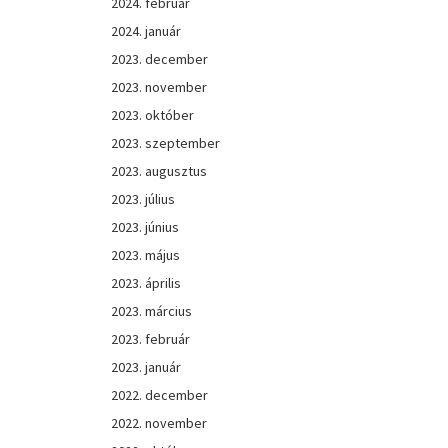
2024. február
2024. január
2023. december
2023. november
2023. október
2023. szeptember
2023. augusztus
2023. július
2023. június
2023. május
2023. április
2023. március
2023. február
2023. január
2022. december
2022. november