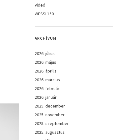
Videó
WESSI 150
ARCHÍVUM
2026. július
2026. május
2026. április
2026. március
2026. február
2026. január
2025. december
2025. november
2025. szeptember
2025. augusztus