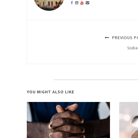
PREVIOUS P
Szaba
YOU MIGHT ALSO LIKE