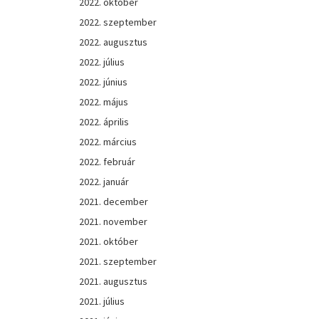
2022. október
2022. szeptember
2022. augusztus
2022. július
2022. június
2022. május
2022. április
2022. március
2022. február
2022. január
2021. december
2021. november
2021. október
2021. szeptember
2021. augusztus
2021. július