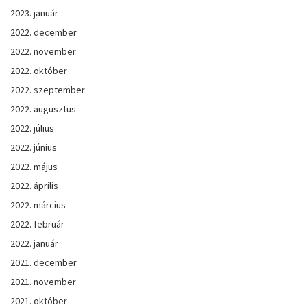
2023. január
2022. december
2022. november
2022. október
2022. szeptember
2022. augusztus
2022. július
2022. június
2022. május
2022. április
2022. március
2022. február
2022. január
2021. december
2021. november
2021. október