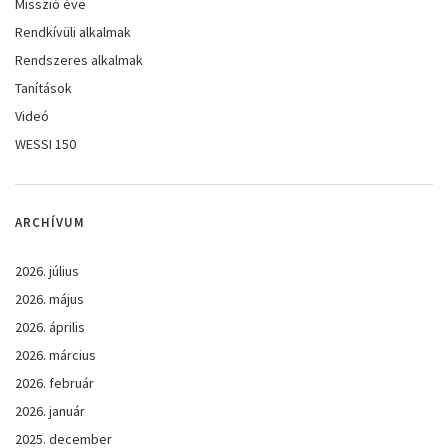
Misszió éve
Rendkívüli alkalmak
Rendszeres alkalmak
Tanítások
Videó
WESSI 150
ARCHÍVUM
2026. július
2026. május
2026. április
2026. március
2026. február
2026. január
2025. december