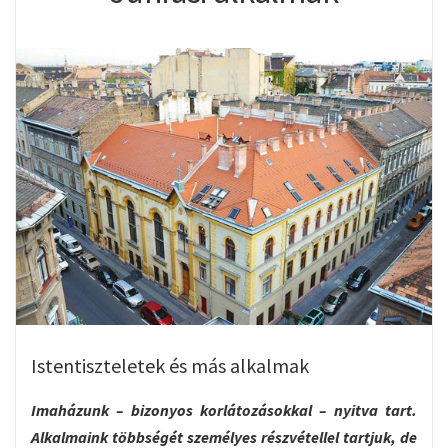
Istentiszteletek és más alkalmak
Imaházunk – bizonyos korlátozásokkal – nyitva tart.
Alkalmaink többségét személyes részvétellel tartjuk, de