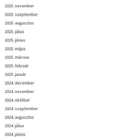
2025. november
2025. szeptember
2025. augusztus
2025. július
2025. június
2025. május
2025. március
2025. február
2025. január
2024. december
2024. november
2024. október
2024. szeptember
2024. augusztus
2024. július
2024. június