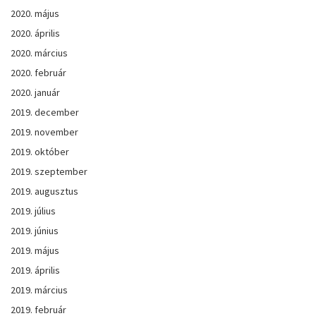
2020. május
2020. április
2020. március
2020. február
2020. január
2019. december
2019. november
2019. október
2019. szeptember
2019. augusztus
2019. július
2019. június
2019. május
2019. április
2019. március
2019. február