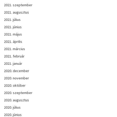
2021. szeptember
2021. augusztus
2021. július
2021. június
2021. május
2021. április
2021. március
2021. február
2021. január
2020. december
2020. november
2020. október
2020. szeptember
2020. augusztus
2020. július
2020. június