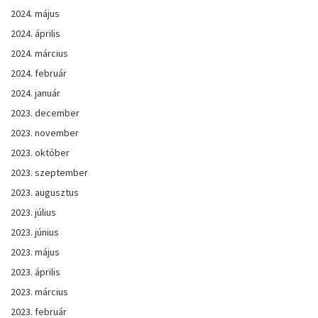
2024. május
2024. április
2024. március
2024. február
2024. január
2023. december
2023. november
2023. október
2023. szeptember
2023. augusztus
2023. július
2023. június
2023. május
2023. április
2023. március
2023. február