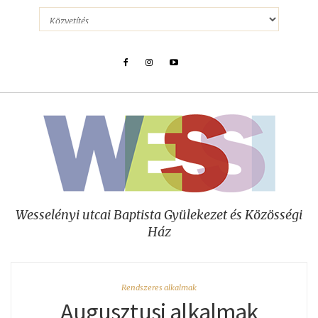
Wesselényi utcai Baptista Gyülekezet és Közösségi
Ház
Rendszeres alkalmak
Augusztusi alkalmak