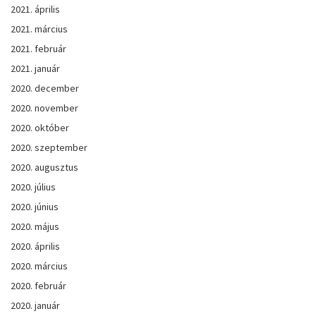
2021. április
2021. március
2021. február
2021. január
2020. december
2020. november
2020. október
2020. szeptember
2020. augusztus
2020. július
2020. június
2020. május
2020. április
2020. március
2020. február
2020. január