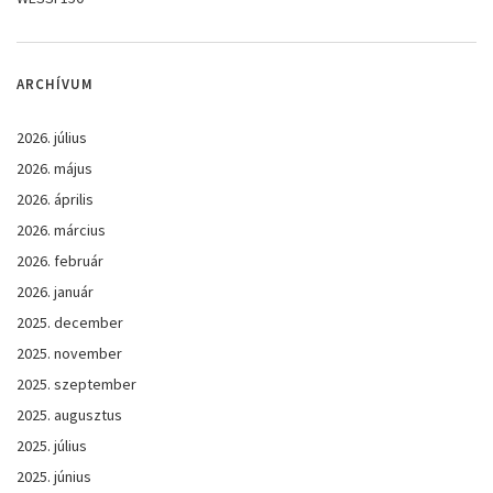
ARCHÍVUM
2026. július
2026. május
2026. április
2026. március
2026. február
2026. január
2025. december
2025. november
2025. szeptember
2025. augusztus
2025. július
2025. június