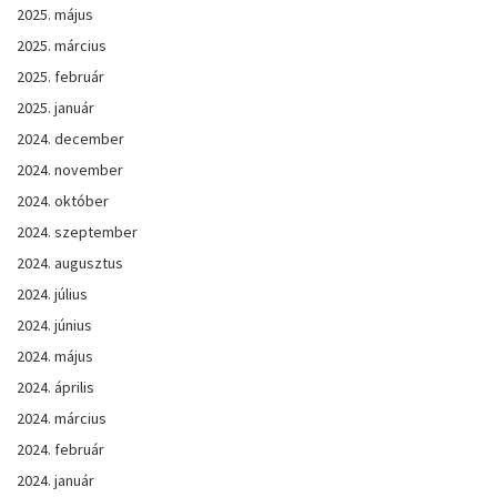
2025. május
2025. március
2025. február
2025. január
2024. december
2024. november
2024. október
2024. szeptember
2024. augusztus
2024. július
2024. június
2024. május
2024. április
2024. március
2024. február
2024. január