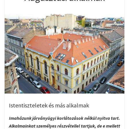
Istentiszteletek és más alkalmak
Imaházunk járványügyi korlátozások nélkül nyitva tart.
Alkalmainkat személyes részvétellel tartjuk, de e mellett