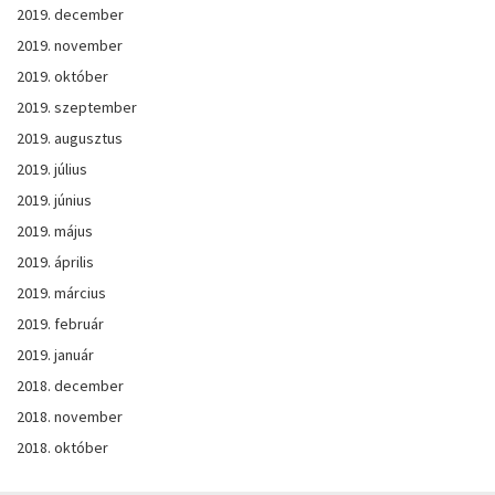
2019. december
2019. november
2019. október
2019. szeptember
2019. augusztus
2019. július
2019. június
2019. május
2019. április
2019. március
2019. február
2019. január
2018. december
2018. november
2018. október