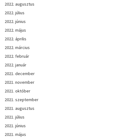
2022. augusztus
2022. július
2022. június
2022. május
2022. április
2022. március
2022. február
2022. január
2021. december
2021. november
2021. október
2021. szeptember
2021. augusztus
2021. július
2021. június
2021. május