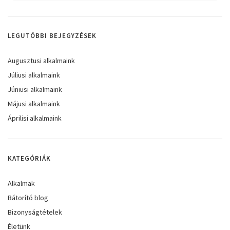
LEGUTÓBBI BEJEGYZÉSEK
Augusztusi alkalmaink
Júliusi alkalmaink
Júniusi alkalmaink
Májusi alkalmaink
Áprilisi alkalmaink
KATEGÓRIÁK
Alkalmak
Bátorító blog
Bizonyságtételek
Életünk