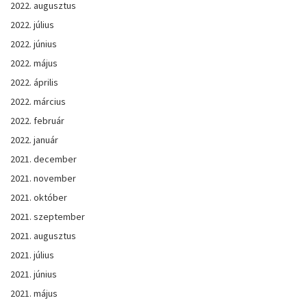
2022. augusztus
2022. július
2022. június
2022. május
2022. április
2022. március
2022. február
2022. január
2021. december
2021. november
2021. október
2021. szeptember
2021. augusztus
2021. július
2021. június
2021. május