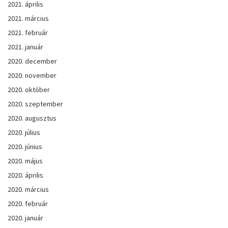
2021. április
2021. március
2021. február
2021. január
2020. december
2020. november
2020. október
2020. szeptember
2020. augusztus
2020. július
2020. június
2020. május
2020. április
2020. március
2020. február
2020. január