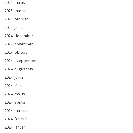
2025. május
2025. március
2025. február
2025. január
2024. december
2024. november
2024. október
2024. szeptember
2024. augusztus
2024. július
2024. június
2024. május
2024. április
2024. március
2024. február
2024. január