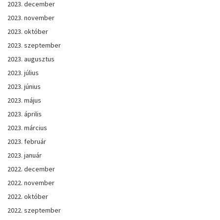
2023. december
2023. november
2023. október
2023. szeptember
2023. augusztus
2023. július
2023. június
2023. május
2023. április
2023. március
2023. február
2023. január
2022. december
2022. november
2022. október
2022. szeptember