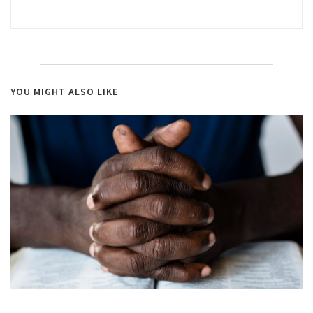
YOU MIGHT ALSO LIKE