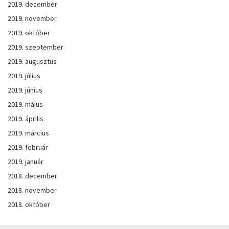
2019. december
2019. november
2019. október
2019. szeptember
2019. augusztus
2019. július
2019. június
2019. május
2019. április
2019. március
2019. február
2019. január
2018. december
2018. november
2018. október