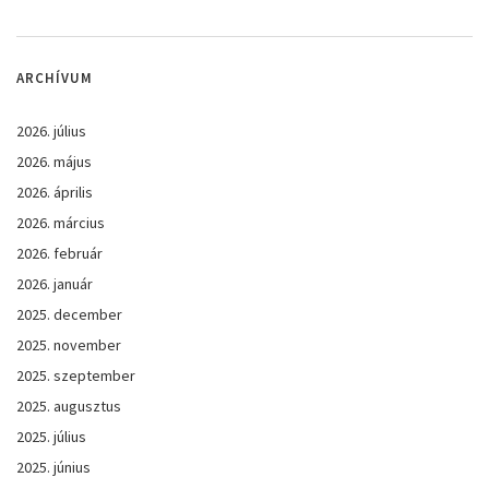
ARCHÍVUM
2026. július
2026. május
2026. április
2026. március
2026. február
2026. január
2025. december
2025. november
2025. szeptember
2025. augusztus
2025. július
2025. június