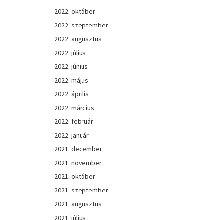
2022. október
2022. szeptember
2022. augusztus
2022. július
2022. június
2022. május
2022. április
2022. március
2022. február
2022. január
2021. december
2021. november
2021. október
2021. szeptember
2021. augusztus
2021. július