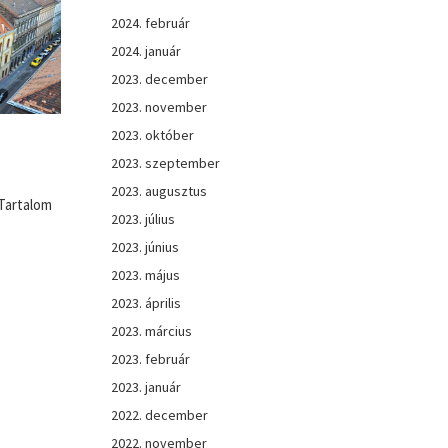
2024. február
2024. január
2023. december
2023. november
2023. október
2023. szeptember
2023. augusztus
 Tartalom
2023. július
2023. június
2023. május
2023. április
2023. március
2023. február
2023. január
2022. december
2022. november