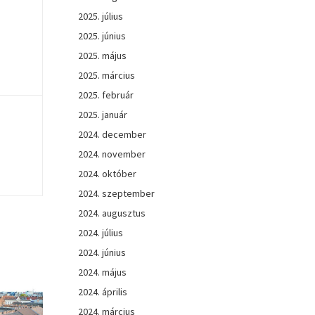
2025. július
2025. június
2025. május
2025. március
2025. február
2025. január
2024. december
2024. november
2024. október
2024. szeptember
2024. augusztus
2024. július
2024. június
2024. május
2024. április
2024. március