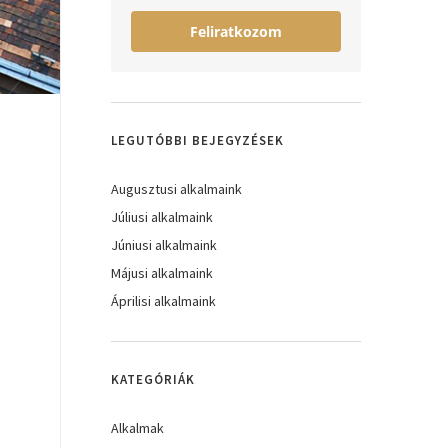
Feliratkozom
LEGUTÓBBI BEJEGYZÉSEK
Augusztusi alkalmaink
Júliusi alkalmaink
Júniusi alkalmaink
Májusi alkalmaink
Áprilisi alkalmaink
KATEGÓRIÁK
Alkalmak