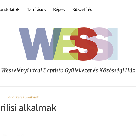
ondolatok
Tanítások
Képek
Közvetítés
Wesselényi utcai Baptista Gyülekezet és Közösségi Ház
Rendszeres alkalmak
rilisi alkalmak