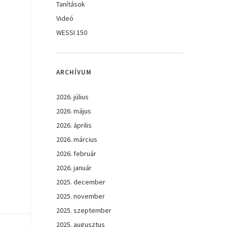
Tanítások
Videó
WESSI 150
ARCHÍVUM
2026. július
2026. május
2026. április
2026. március
2026. február
2026. január
2025. december
2025. november
2025. szeptember
2025. augusztus